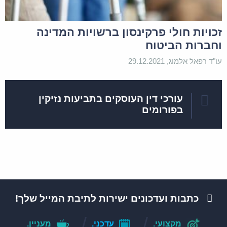
זכויות חולי פרקינסון ברשויות המדינה
וחברות הביטוח
עו"ד רפאל אלמוג, 29.12.2021
עורכי דין העוסקים בתביעות נזיקין
בפורומים
כתבות ועדכונים ישירות לתיבת המייל שלך!
מקצועי.
עדכני.
מעניין.