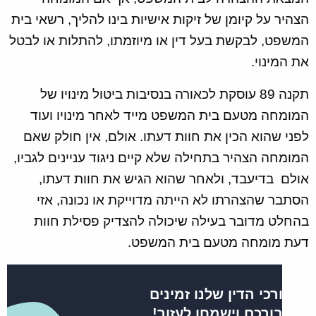
הצהיר על קיומן של זיקות אישיות בינו להליך, רשאי בית
המשפט, לבקשת בעל דין או מיוזמתו, להתלות או לבטל
את המינוי.
תקנה 89 עוסקת לכאורה בנסיבות ביטול מינויו של
המומחה מטעם בית המשפט מייד לאחר מינויו ועוד
לפני שהוא הכין את חוות דעתו. אולם, אין חולק שאם
המומחה הצהיר בתחילה שלא קיים ניגוד עניינים לגביו,
אולם בדיעבד, ולאחר שהוא הגיש את חוות דעתו,
הסתבר שהצהרתו לא הייתה מדוייקת או נכונה, אזי
בהחלט מדובר בעילה שיכולה להצדיק פסילת חוות
דעת מומחה מטעם בית המשפט.
עורכי הדין שלנו זמינים
עבורכם וישמחו לעזור!