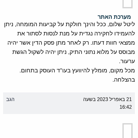
מערכת האתר
ליטל שלום, ככל והינך חולקת על קביעות המומחה, ניתן
להעמידו לחקירה נגדית על מנת לנסות לסתור את
ממצאי חוות דעתו. רק לאחר מתן פסק הדין אשר יהיה
מבוסס על מלוא נתוני התיק, ניתן יהיה לשקול הגשת
ערעור.
מכל מקום, מומלץ להיוועץ בעו"ד העוסק בתחום.
בהצלחה.
21 באפריל 2023 בשעה
הגב
16:42