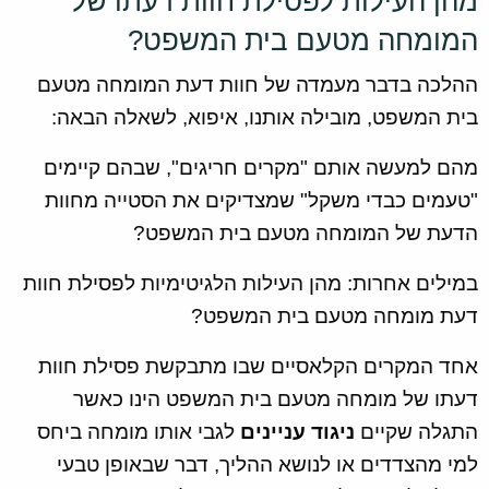
מהן העילות לפסילת חוות דעתו של
המומחה מטעם בית המשפט?
ההלכה בדבר מעמדה של חוות דעת המומחה מטעם
בית המשפט, מובילה אותנו, איפוא, לשאלה הבאה:
מהם למעשה אותם "מקרים חריגים", שבהם קיימים
"טעמים כבדי משקל" שמצדיקים את הסטייה מחוות
הדעת של המומחה מטעם בית המשפט?
במילים אחרות: מהן העילות הלגיטימיות לפסילת חוות
דעת מומחה מטעם בית המשפט?
אחד המקרים הקלאסיים שבו מתבקשת פסילת חוות
דעתו של מומחה מטעם בית המשפט הינו כאשר
התגלה שקיים
ניגוד עניינים
לגבי אותו מומחה ביחס
למי מהצדדים או לנושא ההליך, דבר שבאופן טבעי