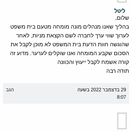
ליטל
שלום,
בהליך שאנו מנהלים מונה מומחה מטעם בית משפט
לערוך שווי ערך לחברה לשם הקצאת מניות, לאחר
שהוגשה חוות הדעת בית המשפט לא מוכן לקבל את
הסכום שקבע המומחה ואנו שוקלים לערער. מדוע זה
קורה אשמח לקבל ייעוץ והכוונה
תודה רבה
29 בדצמבר 2022 בשעה
הגב
8:07