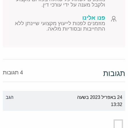
ולקבל מענה על ידי עורכי דין.
פנו אלינו
מוזמנים לפנות לייעוץ מקצועי שיינתן ללא
התחייבות ובסודיות מלאה.
תגובות
4 תגובות
24 באפריל 2023 בשעה
הגב
13:32