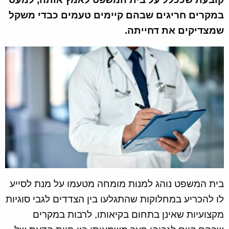
במקרים חריגים שבהם קיימים טעמים כבדי משקל
שמצדיקים את דחייתה.
בית המשפט נוהג למנות מומחה מטעמו על מנת לסייע
לו להכריע במחלוקות שהתגלעו בין הצדדים לגבי סוגיות
מקצועיות שאינן בתחום בקיאותו, לרבות במקרים