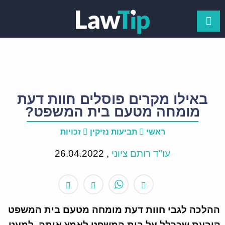
באילו מקרים פוסלים חוות דעת
מומחה מטעם בית המשפט?
ראשי
תביעות נזיקין
זכויות
עו"ד רותם ציוני
,
26.04.2022
ההלכה לגבי חוות דעת מומחה מטעם בית המשפט
קובעת שככלל על בית המשפט לאמץ אותה, למעט