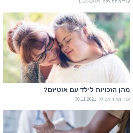
עו"ד רותם ציוני, 05.12.2021
מהן הזכויות לילד עם אוטיזם?
עו"ד מאיה אסולין, 30.11.2021