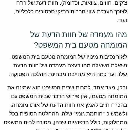
צ'קים, חוזים, צוואות, וכדומה), חוות דעת של רו"ח
לצורך הערכת שווי חברות בתיקי סכסוכים כלכליים,
ועוד.
מהו מעמדה של חוות הדעת של
המומחה מטעם בית המשפט?
לאור נסיבות מינויו של המומחה מטעם בית המשפט,
נשאלת השאלה מהו בעצם מעמדה של חוות הדעת
שלו, ועד כמה היא מחייבת מבחינת ההלכה הפסוקה.
ובכן, מצד אחד, למרות שבית המשפט הוא שמינה את
המומחה מטעמו, אין פירוש הדבר שבית המשפט גם
בהכרח חייב לאמץ את חוות הדעת של אותו מומחה,
ולשמש כ-"חותמת גומי" שלה. ההחלטה הסופית בכל
המחלוקות, כולל הרפואיות שבהן, מסורה לבית המשפט