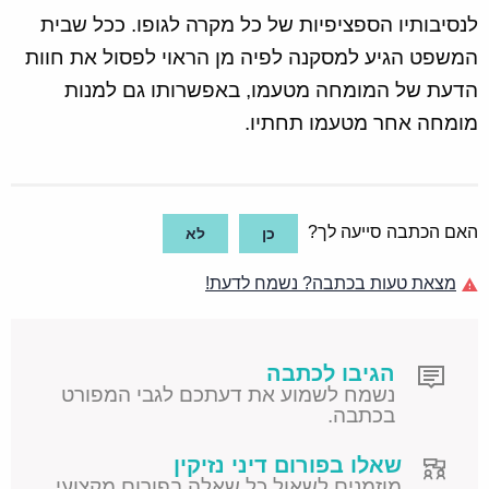
לנסיבותיו הספציפיות של כל מקרה לגופו. ככל שבית
המשפט הגיע למסקנה לפיה מן הראוי לפסול את חוות
הדעת של המומחה מטעמו, באפשרותו גם למנות
מומחה אחר מטעמו תחתיו.
האם הכתבה סייעה לך?
כן
לא
מצאת טעות בכתבה? נשמח לדעת!
הגיבו לכתבה
נשמח לשמוע את דעתכם לגבי המפורט
בכתבה.
שאלו בפורום דיני נזיקין
מוזמנים לשאול כל שאלה בפורום מקצועי