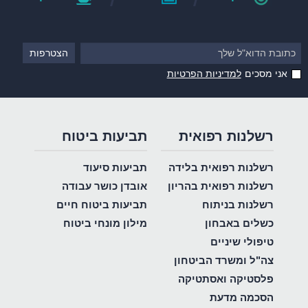
אני מסכים
למדיניות הפרטיות
רשלנות רפואית
תביעות ביטוח
רשלנות רפואית בלידה
תביעות סיעוד
רשלנות רפואית בהריון
אובדן כושר עבודה
רשלנות בניתוח
תביעות ביטוח חיים
כשלים באבחון
מילון מונחי ביטוח
טיפולי שיניים
צה"ל ומשרד הביטחון
פלסטיקה ואסתטיקה
הסכמה מדעת