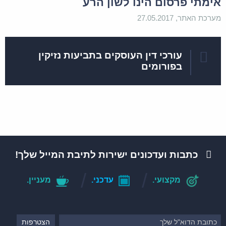
אימתי פרסום הינו לשון הרע
מערכת האתר, 27.05.2017
עורכי דין העוסקים בתביעות נזיקין
בפורומים
כתבות ועדכונים ישירות לתיבת המייל שלך!
מקצועי.
עדכני.
מעניין.