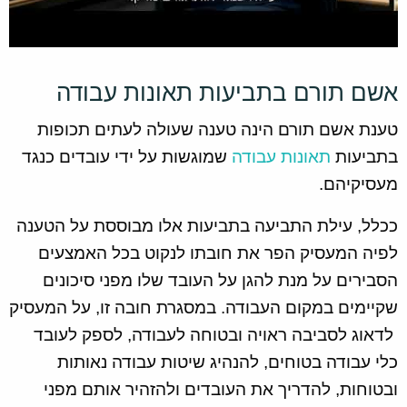
אשם תורם בתביעות תאונות עבודה
טענת אשם תורם הינה טענה שעולה לעתים תכופות
בתביעות
תאונות עבודה
שמוגשות על ידי עובדים כנגד
מעסיקיהם.
ככלל, עילת התביעה בתביעות אלו מבוססת על הטענה
לפיה המעסיק הפר את חובתו לנקוט בכל האמצעים
הסבירים על מנת להגן על העובד שלו מפני סיכונים
שקיימים במקום העבודה. במסגרת חובה זו, על המעסיק
לדאוג לסביבה ראויה ובטוחה לעבודה, לספק לעובד
כלי עבודה בטוחים, להנהיג שיטות עבודה נאותות
ובטוחות, להדריך את העובדים ולהזהיר אותם מפני