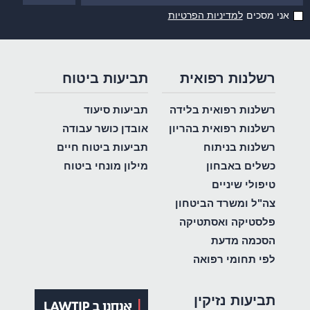
אני מסכים
למדיניות הפרטיות
רשלנות רפואית
תביעות ביטוח
רשלנות רפואית בלידה
תביעות סיעוד
רשלנות רפואית בהריון
אובדן כושר עבודה
רשלנות בניתוח
תביעות ביטוח חיים
כשלים באבחון
מילון מונחי ביטוח
טיפולי שיניים
צה"ל ומשרד הביטחון
פלסטיקה ואסתטיקה
הסכמה מדעת
לפי תחומי רפואה
תביעות נזיקין