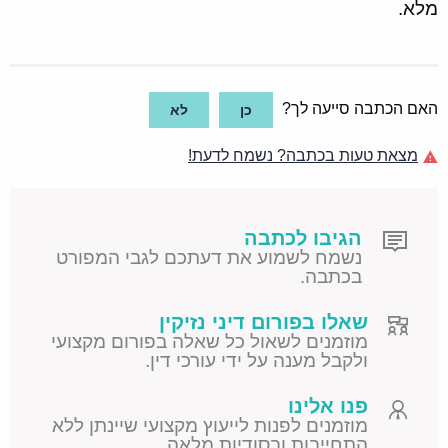
מלא.
האם הכתבה סייעה לך?
כן
לא
מצאת טעות בכתבה? נשמח לדעת!
הגיבו לכתבה
נשמח לשמוע את דעתכם לגבי המפורט
בכתבה.
שאלו בפורום דיני נזיקין
מוזמנים לשאול כל שאלה בפורום מקצועי
ולקבל מענה על ידי עורכי דין.
פנו אלינו
מוזמנים לפנות לייעוץ מקצועי שיינתן ללא
התחייבות ובסודיות מלאה.