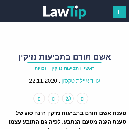
אשם תורם בתביעות נזיקין
ראשי
תביעות נזיקין
זכויות
עו"ד איילת טקסון
,
22.11.2020
טענת אשם תורם בתביעות נזיקין הינה סוג של
טענת הגנה מטעם הנתבע, לפיה גם התובע עצמו