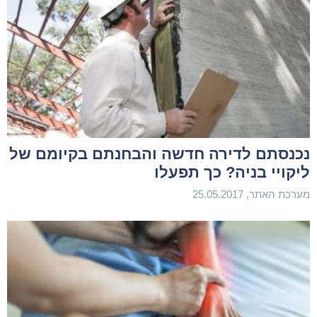
נכנסתם לדירה חדשה והבחנתם בקיומם של
ליקויי בניה? כך תפעלו
מערכת האתר, 25.05.2017