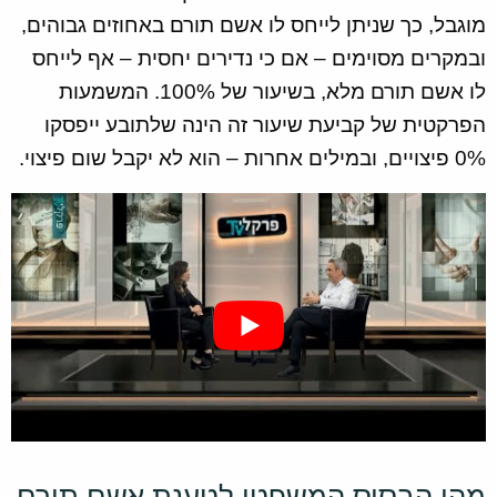
מוגבל, כך שניתן לייחס לו אשם תורם באחוזים גבוהים,
ובמקרים מסוימים – אם כי נדירים יחסית – אף לייחס
לו אשם תורם מלא, בשיעור של 100%. המשמעות
הפרקטית של קביעת שיעור זה הינה שלתובע ייפסקו
0% פיצויים, ובמילים אחרות – הוא לא יקבל שום פיצוי.