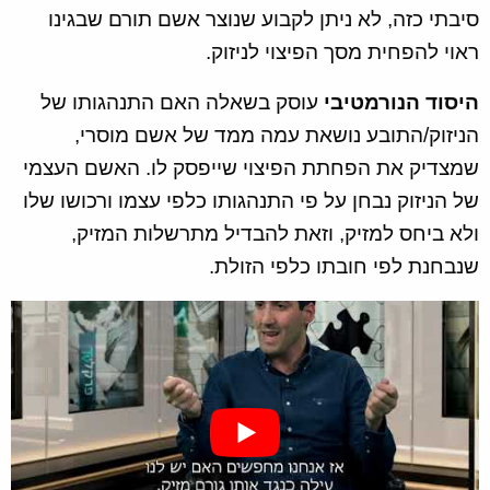
סיבתי כזה, לא ניתן לקבוע שנוצר אשם תורם שבגינו
ראוי להפחית מסך הפיצוי לניזוק.
היסוד הנורמטיבי
עוסק בשאלה האם התנהגותו של
הניזוק/התובע נושאת עמה ממד של אשם מוסרי,
שמצדיק את הפחתת הפיצוי שייפסק לו. האשם העצמי
של הניזוק נבחן על פי התנהגותו כלפי עצמו ורכושו שלו
ולא ביחס למזיק, וזאת להבדיל מתרשלות המזיק,
שנבחנת לפי חובתו כלפי הזולת.