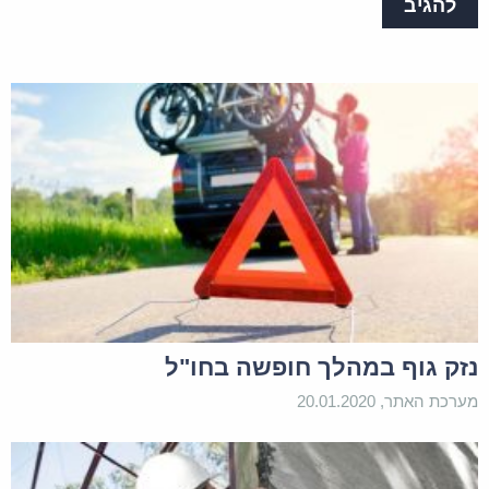
נזק גוף במהלך חופשה בחו"ל
מערכת האתר, 20.01.2020