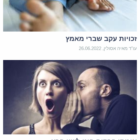
זכויות עקב שברי מאמץ
עו"ד מאיה אסולין, 26.06.2022