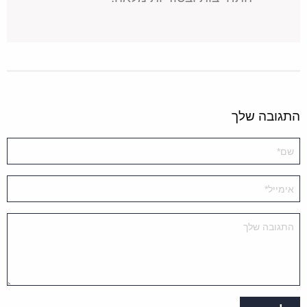
התגובה שלך