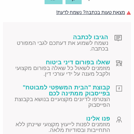
מצאת טעות בכתבה? נשמח לדעת!
הגיבו לכתבה
נשמח לשמוע את דעתכם לגבי המפורט
בכתבה.
שאלו בפורום דיני ביטוח
מוזמנים לשאול כל שאלה בפורום מקצועי
ולקבל מענה על ידי עורכי דין.
קבוצת "הבית המשפטי למבוטח"
בפייסבוק ממתינה לכם
הצטרפו לדיונים מקצועיים בנושא בקבוצת
הפייסבוק
פנו אלינו
מוזמנים לפנות לייעוץ מקצועי שיינתן ללא
התחייבות ובסודיות מלאה.