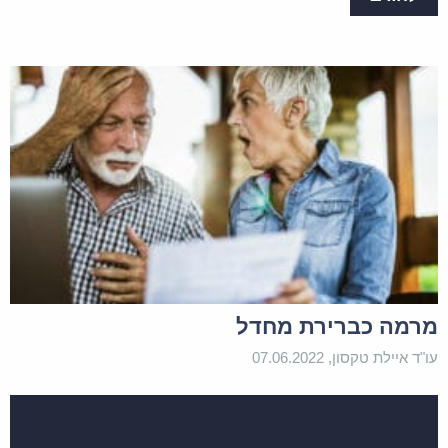
מרמה כברירת מחדל
עו"ד איילת טקסון, 07.06.2022