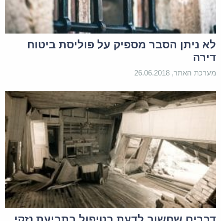
לא ניתן הסבר מספיק על פוליסת ביטוח
דירה
מערכת האתר, 26.06.2018
דברים שחשוב לדעת בטיפול בתביעת נזקי