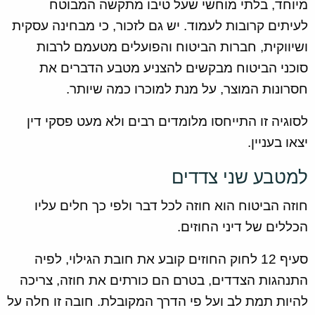
מיוחד, בלתי מוחשי שעל טיבו מתקשה המבוטח
לעיתים קרובות לעמוד. יש גם לזכור, כי מבחינה עסקית
ושיווקית, חברות הביטוח והפועלים מטעמם לרבות
סוכני הביטוח מבקשים להצניע מטבע הדברים את
חסרונות המוצר, על מנת למוכרו כמה שיותר.
לסוגיה זו התייחסו מלומדים רבים ולא מעט פסקי דין
יצאו בעניין.
למטבע שני צדדים
חוזה הביטוח הוא חוזה לכל דבר ולפי כך חלים עליו
הכללים של דיני החוזים.
סעיף 12 לחוק החוזים קובע את חובת הגילוי, לפיה
התנהגות הצדדים, בטרם הם כורתים את חוזה, צריכה
להיות תמת לב ועל פי הדרך המקובלת. חובה זו חלה על