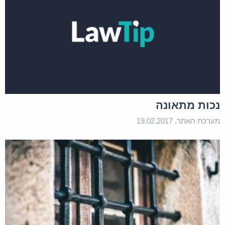
נכות מתאונה
מערכת האתר, 19.02.2017