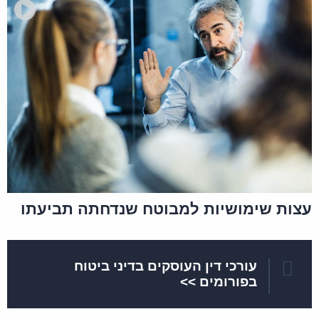
עצות שימושיות למבוטח שנדחתה תביעתו
עורכי דין העוסקים בדיני ביטוח
בפורומים >>