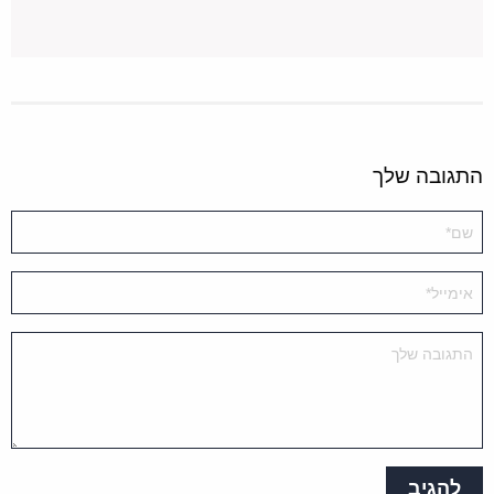
התגובה שלך