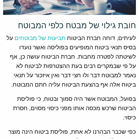
חובת גילוי של מבטח כלפי המבוטח
לעיתים, דוחה חברת הביטוח
תביעות של מבוטחים
על
בסיס תנאי ביטוח המופיעים בפוליסה ואשר נועדו
לשיטתה לפטרה מחבות. חברת הביטוח עושה כן, אף
על פי שבמקרים רבים בעת ההצטרפות לביטוח לא
נאמר למבוטח דבר ולו חצי דבר ואין איזכור על תנאי
ביטוח אלה אף בהצעת הביטוח עליה חתם המבוטח.
בפועל, המבוטח אשר היה סמוך ובטוח, כי פוליסת
הביטוח שרכש מכסה אותו מפני כיסוי מסוים, חסרת
כיסוי.
כפי שכבר הבהרנו לא אחת, פוליסת ביטוח הינה מוצר