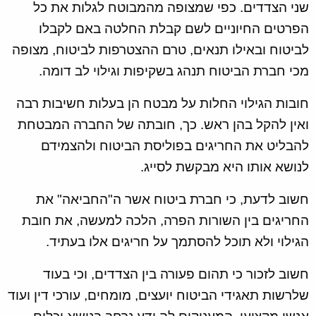
שני הצדדים. כפי שמצופה מהמבוטח לגלות את כל
הפרטים החיוניים לשם קבלת החלטה באם לקבלו
לביטוח ובאילו תנאים, טרם ההצטרפות לביטוח, מצופה
מכי חברת הביטוח תנהג בשקיפות וגילוי לב דומה.
חובות הגילוי החלות על מבטח הן בעלות חשיבות רבה
ואין להקל בהן ראש. כך, חובתה של החברה המבטחת
להבליט את החריגים בפוליסת הביטוח ולהצמידם
לנושא אותו היא מבקשת לסייג.
חשוב לדעת, כי חברת ביטוח אשר ה"החביאה" את
החריגים בין השורות הפרה, הלכה למעשה, את חובת
הגילוי ולא תוכל להסתמך על חריגים אלו בעתיד.
חשוב לזכור כי תהום פעורה בין הצדדים, וכי בעוד
שלרשות תאגידי הביטוח יועצים, מומחים, עורכי דין ועוד