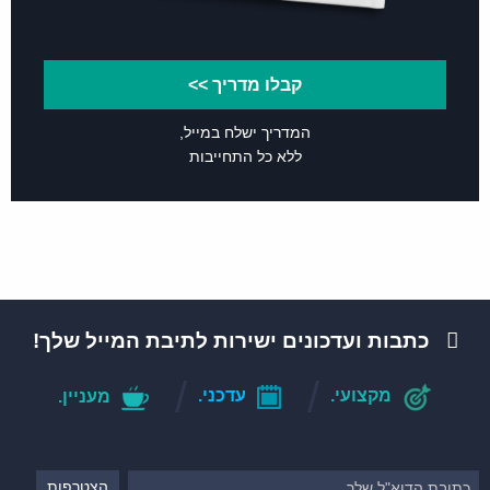
קבלו מדריך >>
המדריך ישלח במייל,
ללא כל התחייבות
כתבות ועדכונים ישירות לתיבת המייל שלך!
מקצועי.
עדכני.
מעניין.