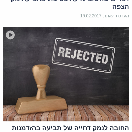
הצפה
מערכת האתר, 19.02.2017
החובה לנמק דחייה של תביעה בהזדמנות