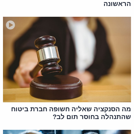
הראשונה
מה הסנקציה שאליה חשופה חברת ביטוח
שהתנהלה בחוסר תום לב?