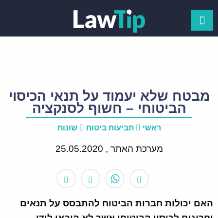
מבטח שלא יעמוד על תנאי הכיסוי
הביטוחי – חשוף לסנקציה
ראשי
תביעות ביטוח
שונות
מערכת האתר ,
25.05.2020
האם יכולות חברות הביטוח להתבסס על תנאים
וחריגים לכיסוי הביטוחי אשר לא הובאו לידי