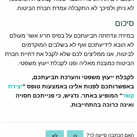
לא ניתן ולפיכך לא התקבלה עמדת חברת הביטוח.
סיכום
במידה ונדחתה תביעתכם על בסיס חריג אשר מעולם
לא הובא לידיעתכם ואף לא בשלבים המוקדמים
לביטוח, אנו ממליצים לכם שלא לקבל את דחיית חברת
הביטוח כמובנת מאליה ופנו לקבלת ייעוץ משפטי.
לקבלת ייעוץ משפטי והערכת תביעתכם,
באפשרותכם לפנות אלינו באמצעות טופס "
יצירת
קשר
" המופיע באתר.
נדגיש, כי פנייתכם חסויה
ואינה כרוכה בהתחייבות.
האם הכתבה סייעה לך?
כן
לא