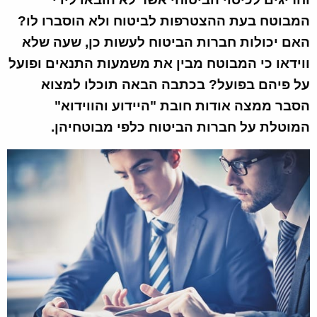
המבוטח בעת ההצטרפות לביטוח ולא הוסברו לו?
האם יכולות חברות הביטוח לעשות כן, שעה שלא
ווידאו כי המבוטח מבין את משמעות התנאים ופועל
על פיהם בפועל? בכתבה הבאה תוכלו למצוא
הסבר ממצה אודות חובת "היידוע והווידוא"
המוטלת על חברות הביטוח כלפי מבוטחיהן.