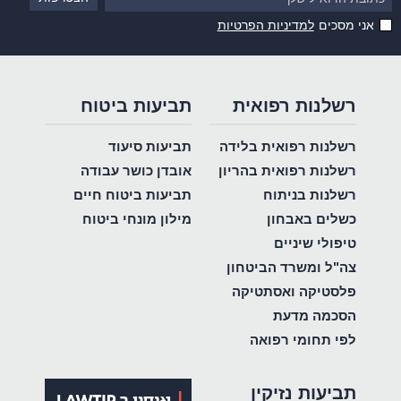
אני מסכים
למדיניות הפרטיות
רשלנות רפואית
תביעות ביטוח
רשלנות רפואית בלידה
תביעות סיעוד
רשלנות רפואית בהריון
אובדן כושר עבודה
רשלנות בניתוח
תביעות ביטוח חיים
כשלים באבחון
מילון מונחי ביטוח
טיפולי שיניים
צה"ל ומשרד הביטחון
פלסטיקה ואסתטיקה
הסכמה מדעת
לפי תחומי רפואה
תביעות נזיקין