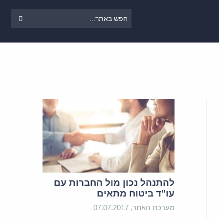
להתנהל נכון מול החברות עם
עו"ד ביטוח מתאים
מערכת האתר, 07.07.2017