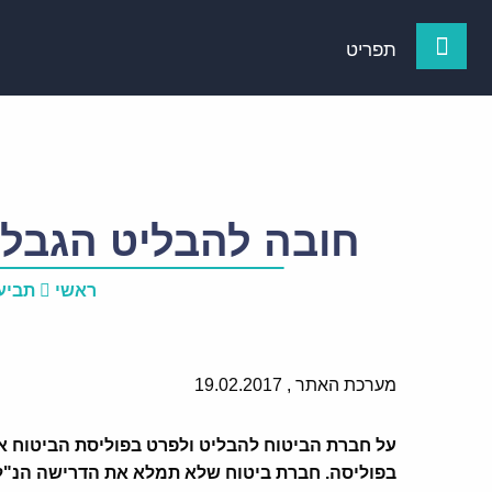
תפריט
חובה להבליט הגבלות
ראשי
תביע
מערכת האתר ,
19.02.2017
על חברת הביטוח להבליט ולפרט בפוליסת הביטוח את
בפוליסה. חברת ביטוח שלא תמלא את הדרישה הנ"ל, ל