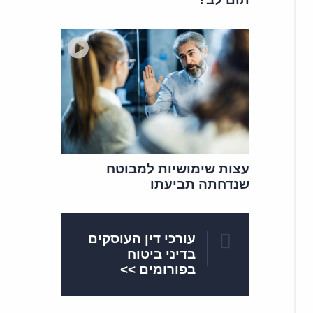
עצות שימושיות למבוטח
שנדחתה תביעתו
עורכי דין העוסקים
בדיני ביטוח
בפורומים >>