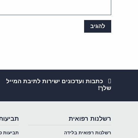
כתבות ועדכונים ישירות לתיבת המייל
שלך!
רשלנות רפואית
תביעות
רשלנות רפואית בלידה
תביעות ס