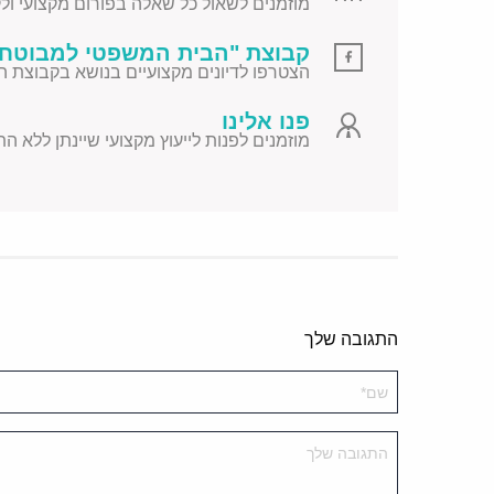
מוזמנים לשאול כל שאלה בפורום מקצועי ולקב
קבוצת "הבית המשפטי למבוטח"
הצטרפו לדיונים מקצועיים בנושא בקבוצת ה
פנו אלינו
מוזמנים לפנות לייעוץ מקצועי שיינתן ללא ה
התגובה שלך