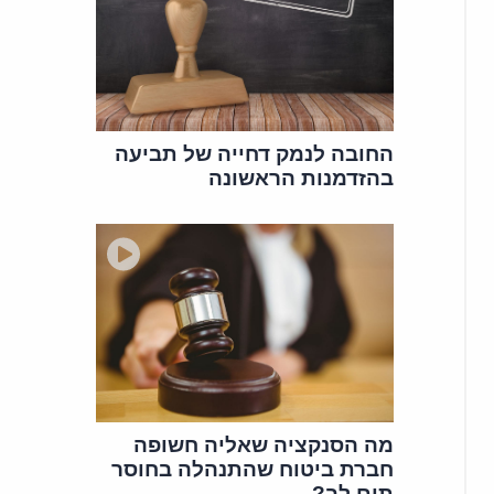
החובה לנמק דחייה של תביעה
בהזדמנות הראשונה
מה הסנקציה שאליה חשופה
חברת ביטוח שהתנהלה בחוסר
תום לב?