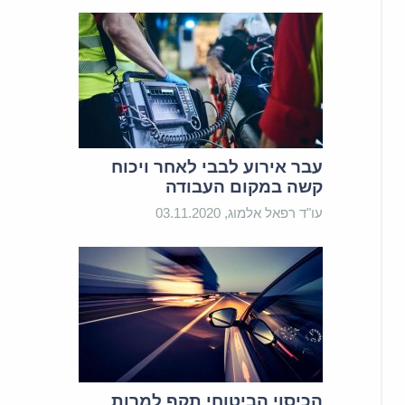
עבר אירוע לבבי לאחר ויכוח
קשה במקום העבודה
עו"ד רפאל אלמוג, 03.11.2020
הכיסוי הביטוחי תקף למרות