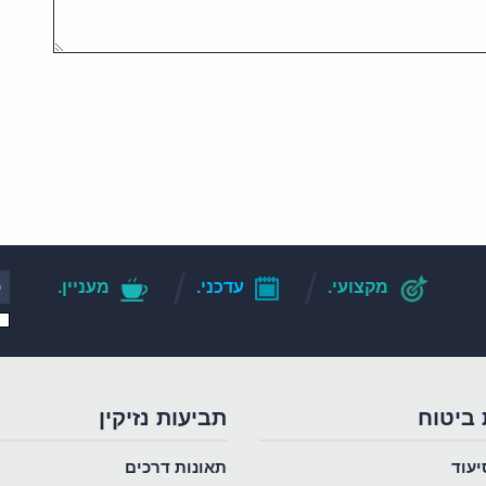
מקצועי.
עדכני.
מעניין.
 ביטוח
תביעות נזיקין
יעוד
תאונות דרכים