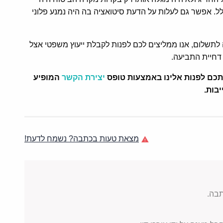
ל. אפשר גם לעלות על הדעת סיטואציה בה היה נמנע פלוני
 לתשלום, אנו ממליצים לכם לפנות לקבלת ייעוץ משפטי אצל
דחיית התביעה.
ותכם לפנות אלינו באמצעות טופס
יצירת הקשר
המופיע
ייבות.
מצאת טעות בכתבה? נשמח לדעת!
בה.