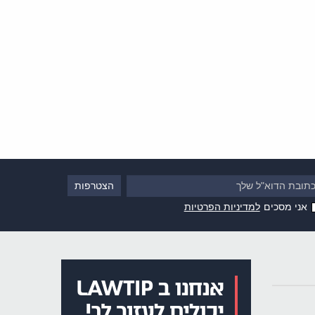
אני מסכים
למדיניות הפרטיות