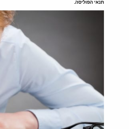
תנאי הפוליסה.