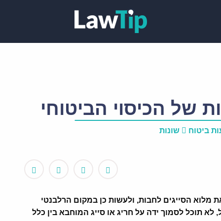
 של הכיסוי הביטוחי
ות ביטוח
שונות
 מלוא הסייגים לחבות, ולעשות כן במקום הרלבנטי
א תוכל לסמוך ידה על חריג או סייג המוחבא בין כלל