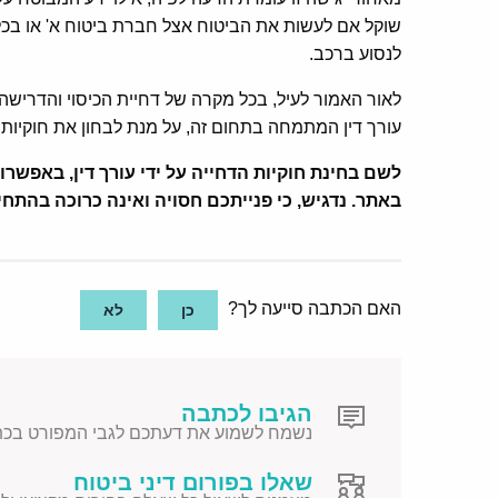
שוקל אם לעשות את הביטוח אצל חברת ביטוח א' או בכל
לנסוע ברכב.
לאור האמור לעיל, בכל מקרה של דחיית הכיסוי והדרישה
עורך דין המתמחה בתחום זה, על מנת לבחון את חוקיות 
לשם בחינת חוקיות הדחייה על ידי עורך דין, באפשר
באתר.
נדגיש, כי פנייתכם חסויה ואינה כרוכה בהתח
האם הכתבה סייעה לך?
כן
לא
הגיבו לכתבה
נשמח לשמוע את דעתכם לגבי המפורט בכת
שאלו בפורום דיני ביטוח