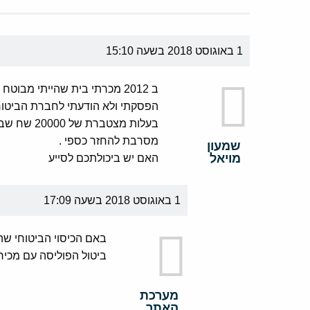
1 באוגוסט 2018 בשעה 15:10
בעלות מצטב
מסרבת להחזר כספי .
שמעון
מויאל
האם יש ביכולתכם לסייע
1 באוגוסט 2018 בשעה 17:09
באם הכיסוי הביטוחי שה
ביטול הפוליסה עם מכירת
מערכת
האתר