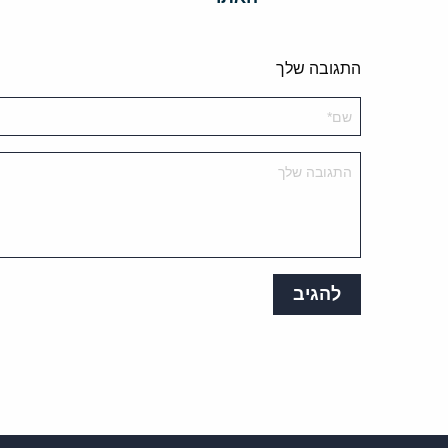
התגובה שלך