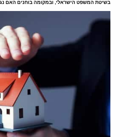
בשיטת המשפט הישראלי, ובמקומה בוחנים האם נגר