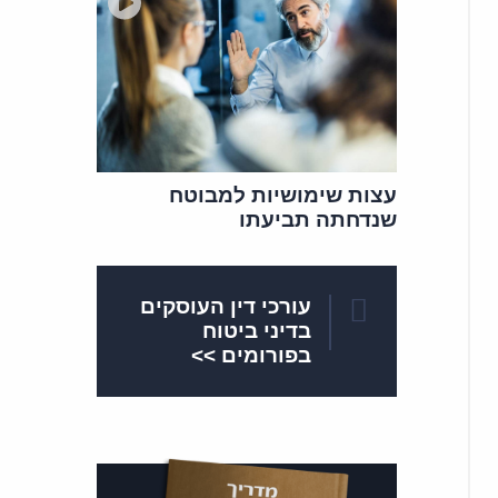
עצות שימושיות למבוטח
שנדחתה תביעתו
עורכי דין העוסקים
בדיני ביטוח
בפורומים >>