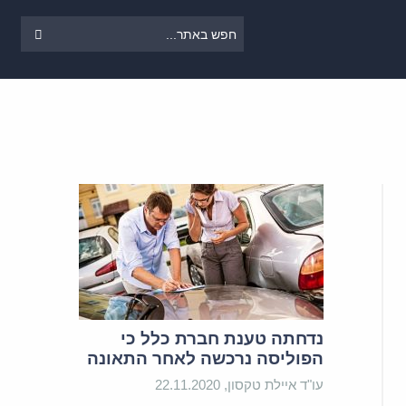
נדחתה טענת חברת כלל כי
הפוליסה נרכשה לאחר התאונה
עו"ד איילת טקסון, 22.11.2020