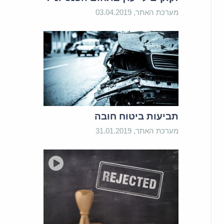
מערכת האתר, 03.04.2019
תביעות ביטוח חובה
מערכת האתר, 31.01.2019