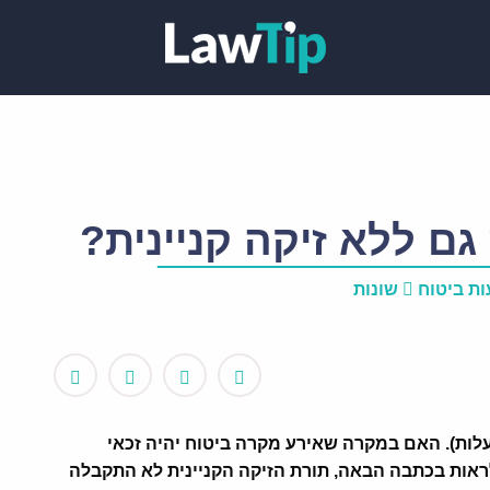
גם ללא זיקה קניינית?
ות ביטוח
שונות
 בעלות). האם במקרה שאירע מקרה ביטוח יהיה זכאי
ראות בכתבה הבאה, תורת הזיקה הקניינית לא התקבלה