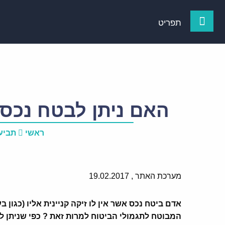
תפריט
האם ניתן לבטח נכס 
ראשי
תביע
מערכת האתר ,
19.02.2017
אדם ביטח נכס אשר אין לו זיקה קניינית אליו (כגון
המבוטח לתגמולי הביטוח למרות זאת ? כפי שניתן ל