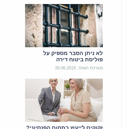
לא ניתן הסבר מספיק על
פוליסת ביטוח דירה
מערכת האתר, 26.06.2018
זקוקים לייעוץ בתחום הפנסיוני?