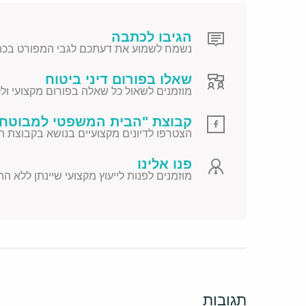
הגיבו לכתבה
נשמח לשמוע את דעתכם לגבי המפורט בכת
שאלו בפורום דיני ביטוח
מוזמנים לשאול כל שאלה בפורום מקצועי ולקב
קבוצת "הבית המשפטי למבוטח"
הצטרפו לדיונים מקצועיים בנושא בקבוצת ה
פנו אלינו
מוזמנים לפנות לייעוץ מקצועי שיינתן ללא ה
תגובות