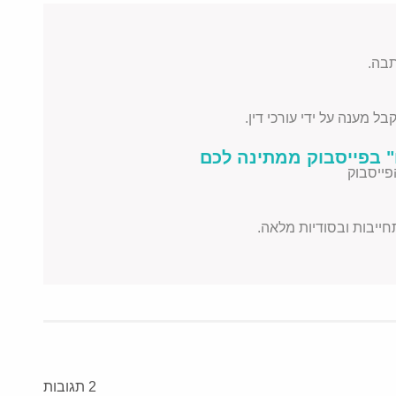
בה.
ל מענה על ידי עורכי דין.
 בפייסבוק ממתינה לכם
פייסבוק
תחייבות ובסודיות מלאה.
2 תגובות