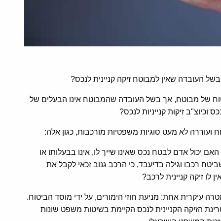
ל העובדה שאין למבוטח זיקה קניינית לנכס?
וח של מבוטח, אך בשל העובדה שהמבוטח אינו הבעלים של
 וכיוצ"ב זיקות קנייניות לנכס?
 ועוררה לא מעט סוגיות משפטיות מורכבות, כגון אלה:
האם יכול אדם לבטח נכס שאינו שייך לו, אינו בבעלותו או
שביטח רכבו וגילה בדיעבד, כי הרכב גנוב זכאי לקבל את
 לו זיקה קניינית לרכב?
רה עיקרית אחת: מניעת חוזי הימורים, על ידי מוסד הביטוח.
נת הזיקה הקניינית לנכס הקיימת בשיטות משפט שונות