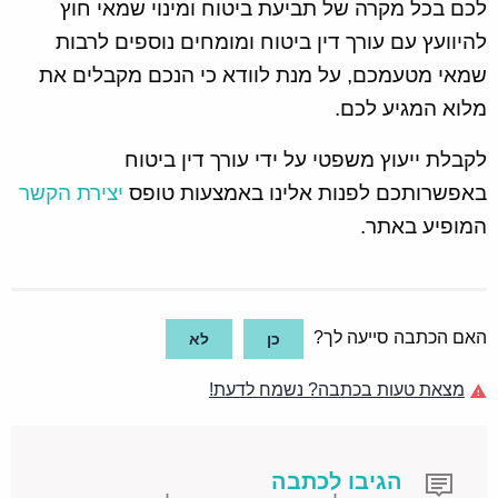
לכם בכל מקרה של תביעת ביטוח ומינוי שמאי חוץ
להיוועץ עם עורך דין ביטוח ומומחים נוספים לרבות
שמאי מטעמכם, על מנת לוודא כי הנכם מקבלים את
מלוא המגיע לכם.
לקבלת ייעוץ משפטי על ידי עורך דין ביטוח
באפשרותכם לפנות אלינו באמצעות טופס
יצירת הקשר
המופיע באתר.
האם הכתבה סייעה לך?
כן
לא
מצאת טעות בכתבה? נשמח לדעת!
הגיבו לכתבה