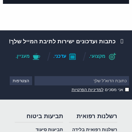
כתבות ועדכונים ישירות לתיבת המייל שלך!
מקצועי.
עדכני.
מעניין.
אני מסכים
למדיניות הפרטיות
רשלנות רפואית
תביעות ביטוח
רשלנות רפואית בלידה
תביעות סיעוד