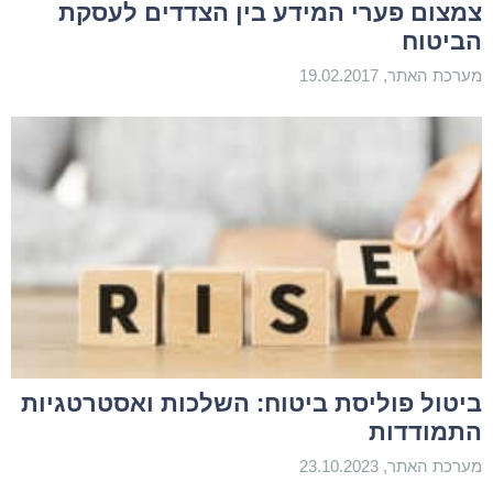
צמצום פערי המידע בין הצדדים לעסקת
הביטוח
מערכת האתר, 19.02.2017
ביטול פוליסת ביטוח: השלכות ואסטרטגיות
התמודדות
מערכת האתר, 23.10.2023