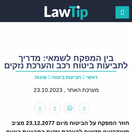
בין המפקח לשמאי: מדריך
לתביעות ביטוח רכב והערכת נזקים
ראשי
תביעות ביטוח
שונות
מערכת האתר ,
23.10.2023
חוזר המפקח על הביטוח מיום 23.12.2077 מציב
סטנדרטים חדשים להערכת נזקים בתביעות ביטוח