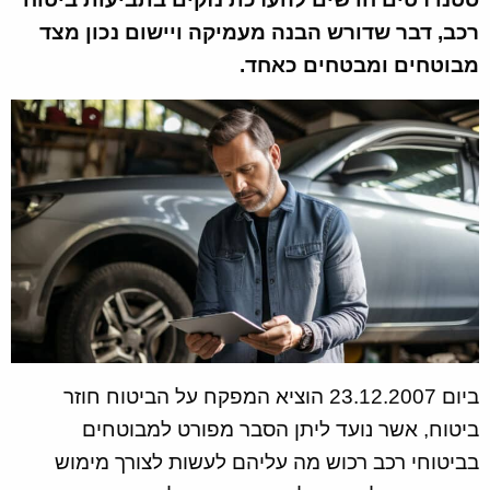
רכב, דבר שדורש הבנה מעמיקה ויישום נכון מצד
מבוטחים ומבטחים כאחד.
ביום 23.12.2007 הוציא המפקח על הביטוח חוזר
ביטוח, אשר נועד ליתן הסבר מפורט למבוטחים
בביטוחי רכב רכוש מה עליהם לעשות לצורך מימוש