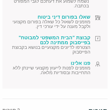
נשמח לשמוע את דעתכם לגבי המפורט
בכתבה.
שאלו בפורום דיני ביטוח
מוזמנים לשאול כל שאלה בפורום מקצועי
ולקבל מענה על ידי עורכי דין.
קבוצת "הבית המשפטי למבוטח"
בפייסבוק ממתינה לכם
הצטרפו לדיונים מקצועיים בנושא בקבוצת
הפייסבוק
פנו אלינו
מוזמנים לפנות לייעוץ מקצועי שיינתן ללא
התחייבות ובסודיות מלאה.