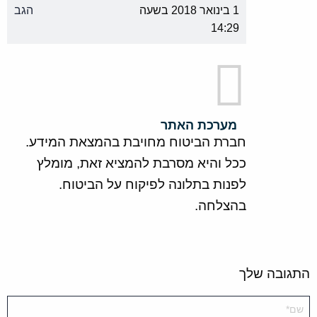
1 בינואר 2018 בשעה
הגב
14:29
מערכת האתר
חברת הביטוח מחויבת בהמצאת המידע.
ככל והיא מסרבת להמציא זאת, מומלץ
לפנות בתלונה לפיקוח על הביטוח.
בהצלחה.
התגובה שלך