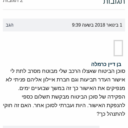
תגובות
2 תגובות
1 בינואר 2018 בשעה 9:39
הגב
בן דיין כרמלה
סוכן הביטוח שאצלו הרכב שלי מבוטח מסרב לתת לי
אישור העדר תביעות וגם חברת איילון אליהם פניתי לא
מנפיקים את האישור כך זה במשך שבועיים ימים.
הפקידה של סוכן הביטוח מבקשת תשלום כספי
להנפקת האישור. היות ועברתי לסוכן אחר. האם זה חוקי
להתנהל כך?