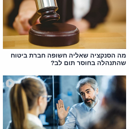
מה הסנקציה שאליה חשופה חברת ביטוח
שהתנהלה בחוסר תום לב?