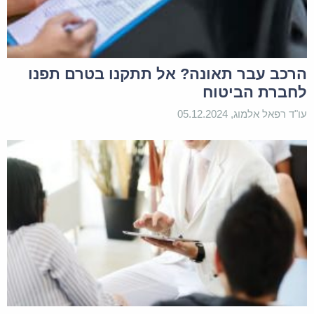
הרכב עבר תאונה? אל תתקנו בטרם תפנו
לחברת הביטוח
עו"ד רפאל אלמוג, 05.12.2024