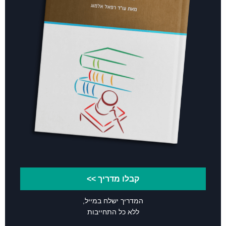
קבלו מדריך >>
המדריך ישלח במייל,
ללא כל התחייבות