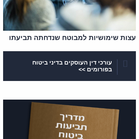
עצות שימושיות למבוטח שנדחתה תביעתו
עורכי דין העוסקים בדיני ביטוח
בפורומים >>