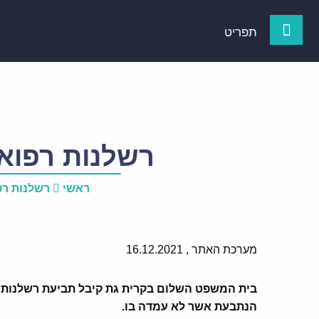
תפריט
רשלנות רפואי
ראשי
רשלנות רפ
מערכת האתר ,
16.12.2021
בית המשפט השלום בקרית גת קיבל תביעת רשלנות 
הנתבעת אשר לא עמדה בו.