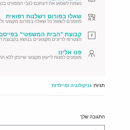
נשמח לשמוע את דעתכם לגבי המפורט בכת
שאלו בפורום רשלנות רפואית
מוזמנים לשאול כל שאלה בפורום מקצועי ולקב
קבוצת "הבית המשפטי" בפייסב
הצטרפו לדיונים מקצועיים בנושא בקבוצת ה
פנו אלינו
מוזמנים לפנות לייעוץ מקצועי שיינתן ללא ה
תגיות:
גניקולוגיה ומיילדות
התגובה שלך