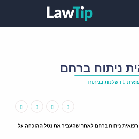
ת ניתוח ברחם
ואית
רשלנות בניתוח
רפואית ניתוח ברחם לאחר שהעביר את נטל ההוכחה על