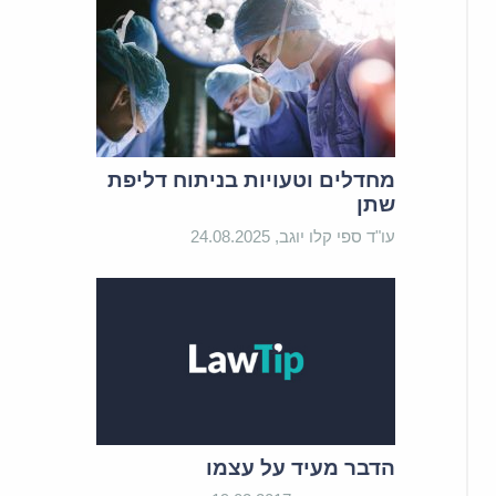
מחדלים וטעויות בניתוח דליפת
שתן
עו"ד ספי קלו יוגב, 24.08.2025
הדבר מעיד על עצמו