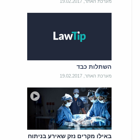
מערכת האתר, 19.02.2017
השתלות כבד
מערכת האתר, 19.02.2017
באילו מקרים נזק שאירע בניתוח