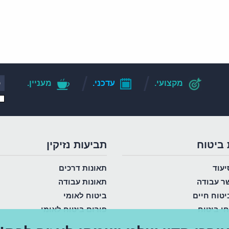
מקצועי.
עדכני.
מעניין.
 ביטוח
תביעות נזיקין
יעוד
תאונות דרכים
שר עבודה
תאונות עבודה
יטוח חיים
ביטוח לאומי
חי ביטוח
פורום ביטוח לאומי