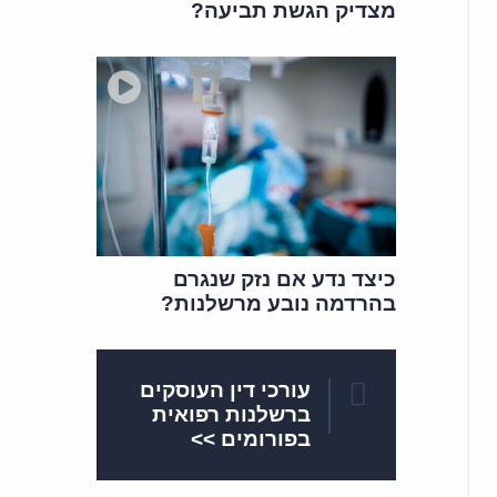
מצדיק הגשת תביעה?
כיצד נדע אם נזק שנגרם
בהרדמה נובע מרשלנות?
עורכי דין העוסקים
ברשלנות רפואית
בפורומים >>