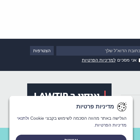
אני מסכים
למדיניות הפרטיות
מדיניות פרטיות
מדיניות פרטיות
מדיניות פרטיות
הגלישה באתר מהווה הסכמה לשימוש בקבצי Cookie
הגלישה באתר מהווה הסכמה לשימוש בקבצי Cookie
הגלישה באתר מהווה הסכמה לשימוש בקבצי Cookie
ולתנאי
ולתנאי
ולתנאי
מדיניות הפרטיות.
מדיניות הפרטיות.
מדיניות הפרטיות.