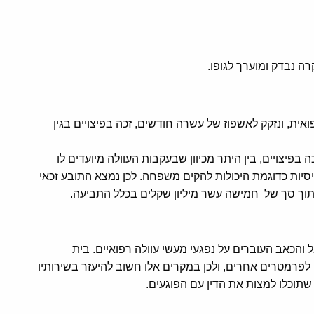
ה נבדק ומוערך לגופו.
ית, ונזקק לאשפוז של עשרה חודשים, זכה בפיצויים בגין
ה בפיצויים, בין היתר מכיוון שבעקבות העוולה מיועדים לו
סיסיות כדוגמת היכולות להקים משפחה. לכן נמצא התובע זכאי
 מתוך סך של חמישה עשר מיליון שקלים בכלל התביעה.
הכאב העוברים על נפגעי מעשי עוולה רפואיים. בית
לפרמטרים אחרים, ולכן במקרים אלו חשוב להיעזר בשירותיו
תוכלו למצות את הדין עם הפוגעים.