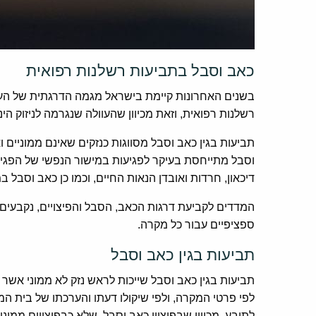
כאב וסבל בתביעות רשלנות רפואית
בשנים האחרונות קיימת בישראל מגמה הדרגתית של העלא
רשלנות רפואית, וזאת מכיוון שהעוולה שנגרמה לניזוק ה
תביעות בגין כאב וסבל מסווגות כנזקים שאינם ממוניים
וסבל מתייחסת בעיקר לפגיעות במישור הנפשי של הפגיע
דיכאון, חרדות ואובדן הנאות החיים, וכמו כן כאב וסבל ב
המדדים לקביעת דרגות הכאב, הסבל והפיצויים, נקבעים 
ספציפיים עבור כל מקרה.
תביעות בגין כאב וסבל
תביעות בגין כאב וסבל שייכות לראש נזק לא ממוני אשר
לפי פרטי המקרה, ולפי שיקולו דעתו והערכתו של בית 
לתובע. מכיוון שבפיצויי כאב וסבל, שלא כבפיצויים ממוני