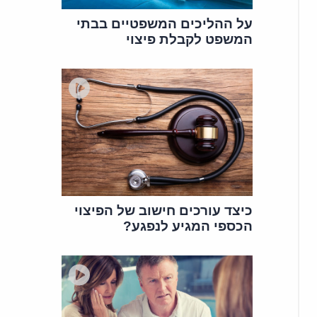
על ההליכים המשפטיים בבתי
המשפט לקבלת פיצוי
כיצד עורכים חישוב של הפיצוי
הכספי המגיע לנפגע?