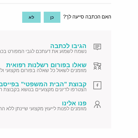
האם הכתבה סייעה לך?
כן
לא
הגיבו לכתבה
נשמח לשמוע את דעתכם לגבי המפורט בכת
שאלו בפורום רשלנות רפואית
מוזמנים לשאול כל שאלה בפורום מקצועי ולקב
קבוצת "הבית המשפטי" בפייסב
הצטרפו לדיונים מקצועיים בנושא בקבוצת ה
פנו אלינו
מוזמנים לפנות לייעוץ מקצועי שיינתן ללא ה