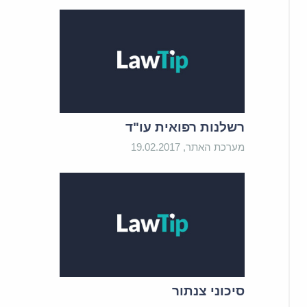
רשלנות רפואית עו"ד
מערכת האתר, 19.02.2017
סיכוני צנתור