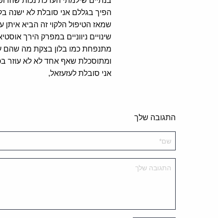
בנתיים שילמתי הערכת נכות שהרופא
הפיך בגללם אני סובלת לא ישנה ב
שמאז הטיפול הלקוי זה הביא איתן עו
שינויים ניווניים במפרק הירך אוסט
מתנפחת כמו בלון בצקת מה שהם עש
ומתוסכלת שאף אחד לא לא עוזר בכל
אני סובלת לעזעזאל,
התגובה שלך