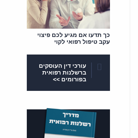
כך תדעו אם מגיע לכם פיצוי
עקב טיפול רפואי לקוי
עורכי דין העוסקים
ברשלנות רפואית
בפורומים >>