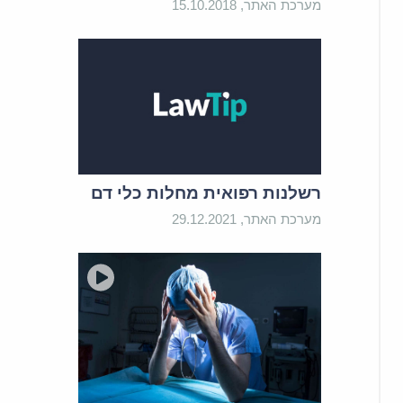
מערכת האתר, 15.10.2018
רשלנות רפואית מחלות כלי דם
מערכת האתר, 29.12.2021