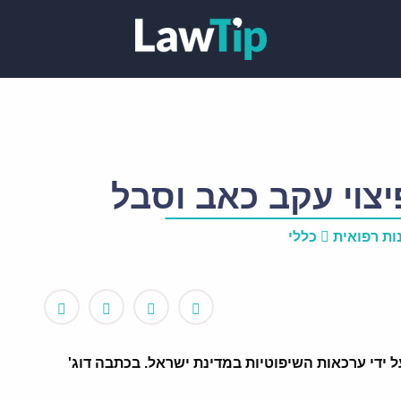
צוי עקב כאב וסבל
ות רפואית
כללי
ל ידי ערכאות השיפוטיות במדינת ישראל. בכתבה דוג'