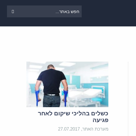
כשלים בהליכי שיקום לאחר
פגיעה
מערכת האתר, 27.07.2017