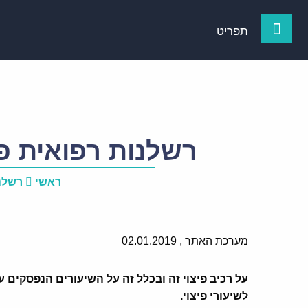
תפריט
רשלנות רפואית פי
ראשי
רשלנ
מערכת האתר ,
02.01.2019
על רכיב פיצוי זה ובכלל זה על השיעורים הנפסקים ע
לשיעורי פיצוי.