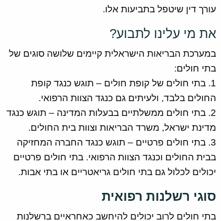
עורך דין שיטפל בתביעות אלו.
את מי עלינו לתבוע?
במערכת הבריאות הישראלית קיימים שלושה סוגים של
בתי חולים:
1. בתי חולים של קופת חולים – תוגש כנגד קופת
החולים בלבד, ולעיתים גם כנגד הצוות הרפואי.
2. בתי חולים ממשלתיים בבעלות המדינה – תוגש כנגד
מדינת ישראל, משרד הבריאות וצוות בית החולים.
3. בתי חולים פרטיים – תוגש כנגד החברה המחזיקה
בבית החולים וכנגד הצוות הרפואי. בתי חולים פרטיים
יכולים לכלול גם בתי חולים גריאטריים או בתי אבות.
סוגי רשלנות רפואית
בתי חולים לרוב יכולים להיחשב כאחראיים ברשלנות