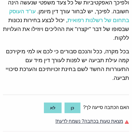
ולפיכך האפקטיביות של כל צעד משפטי שנעשה הינה
חשובה. לפיכך, יש לבחור עורך דין מיומן.
עו"ד העוסק
בתחום של רשלנות רפואית
, יכול לבצע בחירות נכונות
שבסופו של דבר "יקצרו" את ההליכים ויוזילו את העלויות
ללקוח.
בכל מקרה, ככל והנכם סבורים כי לכם או למי מיקירכם
קמה עילת תביעה יש לפנות לעורך דין מיד עם
התעוררות החשד לשם בחינת זכויותיכם והערכת סיכויי
תביעה.
האם הכתבה סייעה לך?
כן
לא
מצאת טעות בכתבה? נשמח לדעת!