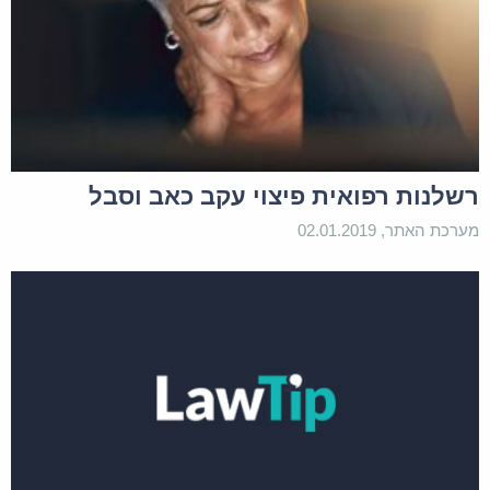
רשלנות רפואית פיצוי עקב כאב וסבל
מערכת האתר, 02.01.2019