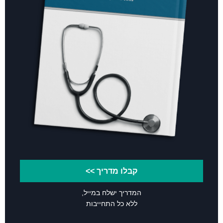
קבלו מדריך >>
המדריך ישלח במייל,
ללא כל התחייבות