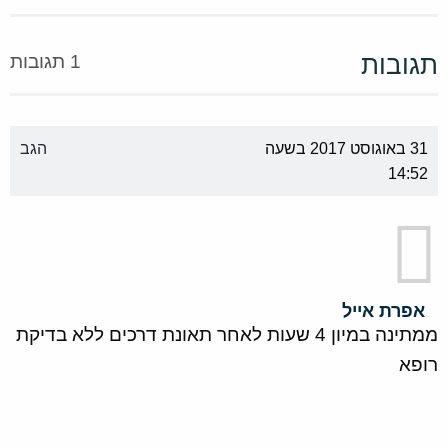
תגובות
1 תגובות
31 באוגוסט 2017 בשעה
הגב
14:52
אפרת אייל
ממתינה במיון 4 שעות לאחר תאונת דרכים ללא בדיקת
רופא