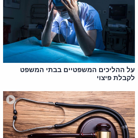
על ההליכים המשפטיים בבתי המשפט
לקבלת פיצוי