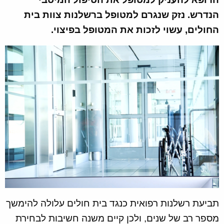
הנדרש. נזק שנגרם למטופל ברשלנות צוות בית
החולים, עשוי לזכות את המטופל בפיצוי.
תביעת רשלנות רפואית כנגד בית חולים עלולה להימשך
מספר רב של שנים, ולכן קיים משנה חשיבות לבחירת