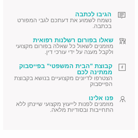
הגיבו לכתבה
נשמח לשמוע את דעתכם לגבי המפורט
בכתבה.
שאלו בפורום רשלנות רפואית
מוזמנים לשאול כל שאלה בפורום מקצועי
ולקבל מענה על ידי עורכי דין.
קבוצת "הבית המשפטי" בפייסבוק
ממתינה לכם
הצטרפו לדיונים מקצועיים בנושא בקבוצת
הפייסבוק
פנו אלינו
מוזמנים לפנות לייעוץ מקצועי שיינתן ללא
התחייבות ובסודיות מלאה.