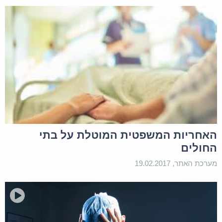
האחריות המשפטית המוטלת על בתי
החולים
מערכת האתר, 19.02.2017