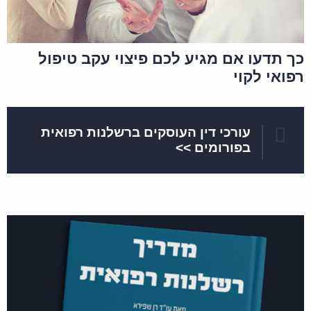
כך תדעו אם מגיע לכם פיצוי עקב טיפול
רפואי לקוי
עורכי דין העוסקים ברשלנות רפואית
בפורומים >>