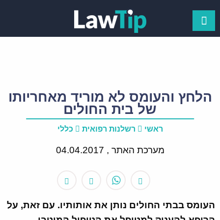
הלחץ והעומס לא מוריד מאחריותו
של בית החולים
ראשי
רשלנות רפואית
כללי
מערכת האתר ,
04.04.2017
העומס בבתי החולים נותן את אותותיו. עם זאת, על
הרופא להעניק למטופל את הטיפול המיטבי