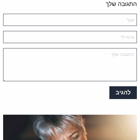
התגובה שלך