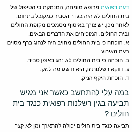
דעת רפואית
מרופא מומחה, המנמקת כי הטיפול של
בית החולים לא היה בגדר הסביר כמקובל בתחום.
לאחר מכן, יש צורך באיסוף מסמכים מקופת החולים
ובית החולים, המוכיחים את הדברים הבאים:
א. הוכחה כי בית החולים מחויב היה לנהוג ברף מסוים
בעת האירוע.
ב. הוכחה כי בית החולים לא נהג באופן סביר.
ג. דווקא רשלנות זו, היא זו שגרמה לנזק.
ד. הוכחת היקף הנזק.
במה עלי להתחשב כאשר אני מגיש
תביעה בגין רשלנות רפואית כנגד בית
חולים ?
תביעה כנגד בית חולים יכולה להתארך זמן לא קצר