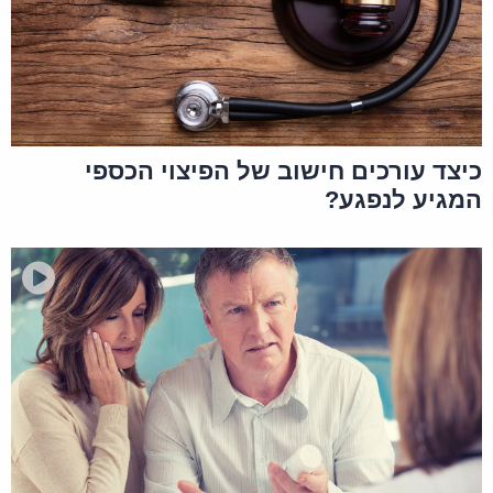
כיצד עורכים חישוב של הפיצוי הכספי
המגיע לנפגע?