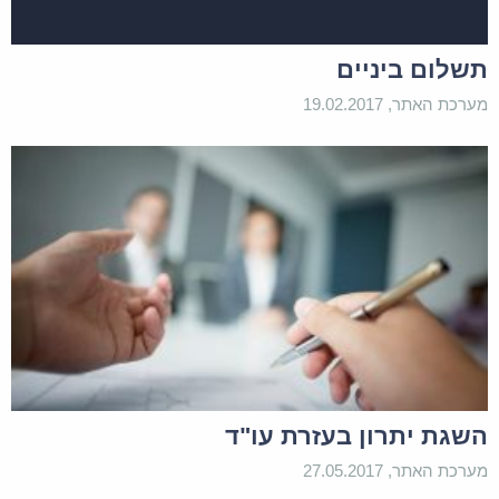
תשלום ביניים
מערכת האתר, 19.02.2017
השגת יתרון בעזרת עו"ד
מערכת האתר, 27.05.2017