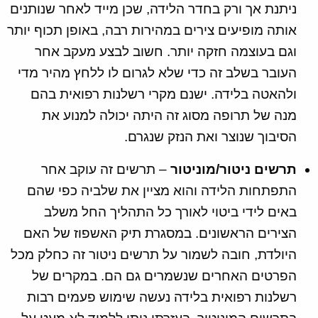
ניתנת אך ורק בחדר הלידה, שכן מייד לאחר שנותנים
אותה מופיעים צירים במהירות רבה, באופן תכוף יותר
וגם בעוצמה חזקה יותר. חשוב לבצע מעקב אחר
העובר בשלב זה כדי שלא לגרום לו ללחץ מהיר מדי
ולהאטה בלידה. ישנם מקרי רשלנות רפואית בהם
מנה של תרופה מסוג זה היתה יכולה למנוע את
הסיבוך שנוצר ואת הנזק שנגרם.
תרשים ניטור/מוניטור
– תרשים זה עוקב אחר
התפתחות הלידה והוא מציין את שלביה כפי שהם
באים לידי ביטוי לאורך כל התהליך החל משלב
הצירים הראשונים. במסגרת תיק האשפוז של האם
היולדת, חובה לשמור על תרשים ניטור זה כחלק מכל
הפרטים האחרים שנשמרים גם הם. במקרים של
רשלנות רפואית בלידה נעשה שימוש פעמים רבות