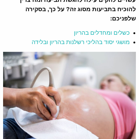
להוכיח בתביעות מסוג זה? על כך, בסקירה
שלפניכם:
כשלים ומחדלים בהריון
מושגי יסוד בהליכי רשלנות בהריון ובלידה