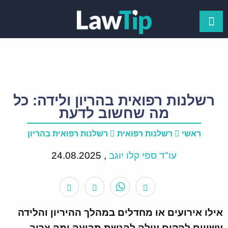
רשלנות רפואית בהריון ולידה: כל
מה שחשוב לדעת
ראשי
רשלנות רפואית
רשלנות רפואית בהריון
עו"ד ספי קלו יוגב
,
24.08.2025
אילו אירועים או מחדלים במהלך ההיריון והלידה
עשויים להקים עילה להגשת תביעה ומה צריך