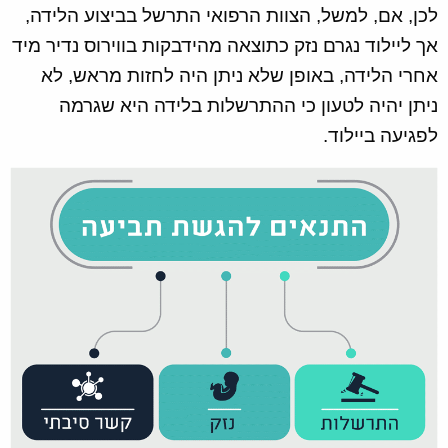
לכן, אם, למשל, הצוות הרפואי התרשל בביצוע הלידה,
אך ליילוד נגרם נזק כתוצאה מהידבקות בווירוס נדיר מיד
אחרי הלידה, באופן שלא ניתן היה לחזות מראש, לא
ניתן יהיה לטעון כי ההתרשלות בלידה היא שגרמה
לפגיעה ביילוד.