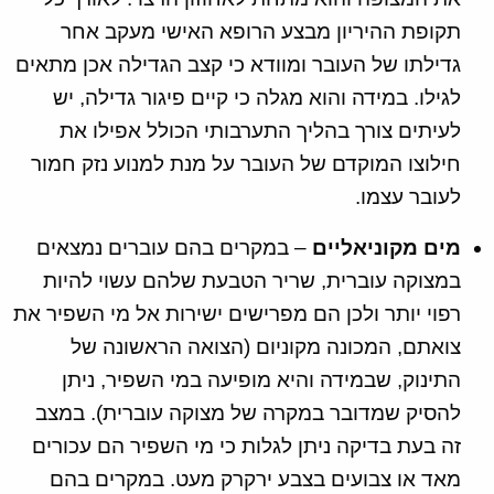
תקופת ההיריון מבצע הרופא האישי מעקב אחר
גדילתו של העובר ומוודא כי קצב הגדילה אכן מתאים
לגילו. במידה והוא מגלה כי קיים פיגור גדילה, יש
לעיתים צורך בהליך התערבותי הכולל אפילו את
חילוצו המוקדם של העובר על מנת למנוע נזק חמור
לעובר עצמו.
מים מקוניאליים
– במקרים בהם עוברים נמצאים
במצוקה עוברית, שריר הטבעת שלהם עשוי להיות
רפוי יותר ולכן הם מפרישים ישירות אל מי השפיר את
צואתם, המכונה מקוניום (הצואה הראשונה של
התינוק, שבמידה והיא מופיעה במי השפיר, ניתן
להסיק שמדובר במקרה של מצוקה עוברית). במצב
זה בעת בדיקה ניתן לגלות כי מי השפיר הם עכורים
מאד או צבועים בצבע ירקרק מעט. במקרים בהם