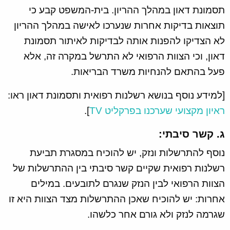
תסמונת דאון במהלך ההריון. בית-המשפט קבע כי
תוצאות בדיקות אחרות שנערכו לאישה במהלך ההריון
לא הצדיקו להפנות אותה לבדיקות לאיתור תסמונת
דאון, וכי הצוות הרפואי לא התרשל במקרה זה, אלא
פעל בהתאם להנחיות משרד הבריאות.
[למידע נוסף בנושא רשלנות רפואית ותסמונת דאון ראו:
ראיון מקצועי שערכנו בפרקליט TV
].
ג. קשר סיבתי:
נוסף להתרשלות ונזק, יש להוכיח במסגרת תביעת
רשלנות רפואית שקיים קשר סיבתי בין ההתרשלות של
הצוות הרפואי לבין הנזק שנגרם לתובעים. במילים
אחרות: יש להוכיח שאכן ההתרשלות מצד הצוות היא זו
שגרמה לנזק ולא גורם אחר כלשהו.