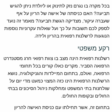
בכל מקרה בו נגרם נזק לתינוק או ליולדת ניתן להגיש
תביעה? האם כניסתה של אישה של הריון על אף
שעברה עיקור, מצדיקה הגשת תביעה? מאמר זה נועד
לספק לכם תשובות על כך ועל שאלות עקרוניות נוספות
הנוגעות לרשלנות רפואית בהריון ולידה.
רקע משפטי
רשלנות רפואית הינה מצב בו צוות רפואי חרג מסטנדרט
הרפואה הסביר. מקרים כאלו קורים בכל תחומי
הרפואה, ואולם, בתחום המיילדות והגניקולוגיה, נושא
הרשלנות הרפואית הינו כזה המצוי כמעט מדי יום על
שולחנות בתי המשפט ומחלקות ניהול הסיכונים בבתי
החולים ובקופות החולים.
בתחום זה, אשר תחילתו עם כניסת האישה להריון