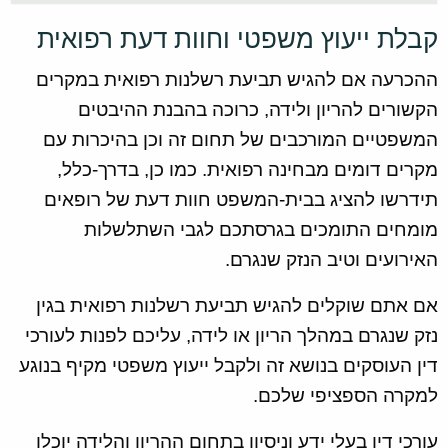
קבלת ייעוץ משפטי וחוות דעת רפואית
ההכרעה אם להגיש תביעת רשלנות רפואית במקרים
הקשורים להריון ולידה, כרוכה בהבנת ההיבטים
המשפטיים המורכבים של תחום זה וכן בהיכרות עם
מקרים דומים מבחינה רפואית. כמו כן, בדרך-כלל,
תידרשו להציג בבית-המשפט חוות דעת של רופאים
מומחים התומכים בגרסתכם לגבי השתלשלות
האירועים וטיב הנזק שנגרם.
אם אתם שוקלים להגיש תביעת רשלנות רפואית בגין
נזק שנגרם במהלך הריון או לידה, עליכם לפנות לעורכי
דין העוסקים בנושא זה ולקבל ייעוץ משפטי מקיף בנוגע
למקרה הספציפי שלכם.
עורכי דין בעלי ידע וניסיון בתחום ההריון והלידה יוכלו