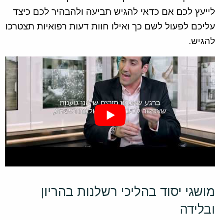
לייעץ לכם אם כדאי להגיש תביעה ולהבהיר לכם כיצד
עליכם לפעול לשם כך ואילו חוות דעות רפואיות תצטרכו
להגיש.
מושגי יסוד בהליכי רשלנות בהריון
ובלידה