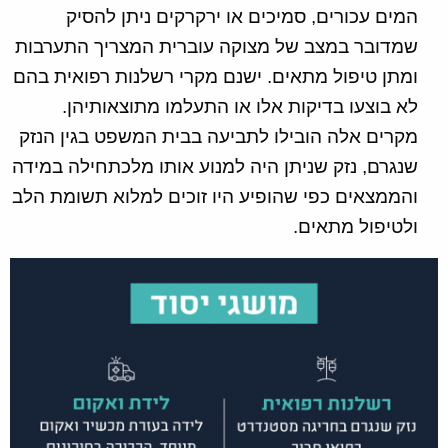
המים עכורים, סמיכים או ירקרקים ניתן להסיק
שמדובר במצב של מצוקה עוברית המצריך התערבות
ומתן טיפול מתאים. ישנם מקרי רשלנות רפואית בהם
לא בוצעו בדיקות אלו או התעלמו מתוצאותיהן.
מקרים אלה הובילו לתביעה בבית המשפט בגין הנזק
שנגרם, נזק שניתן היה למנוע אותו מלכתחילה במידה
והממצאים כפי שהופיע היו זוכים למלוא תשומת הלב
ולטיפול מתאים.