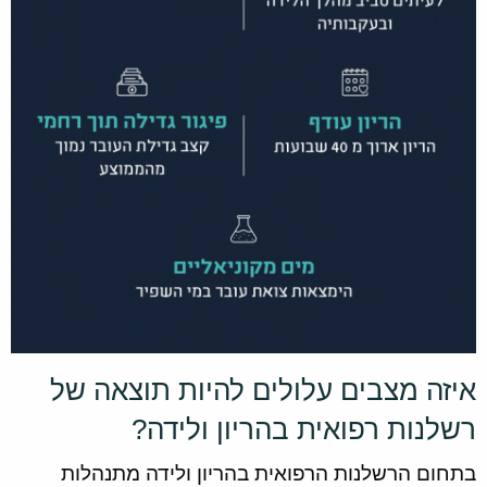
איזה מצבים עלולים להיות תוצאה של
רשלנות רפואית בהריון ולידה?
בתחום הרשלנות הרפואית בהריון ולידה מתנהלות