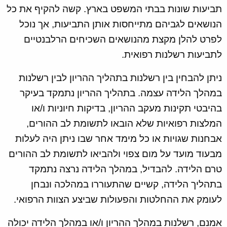
תביעות שונות בבתי המשפט בארץ. קשה להקיף את כל
הנושאים לגביהם מתייחסות אותן התביעות, אך נוכל
לפרט להלן מקצת מהנושאים השכיחים הרלבנטיים
לתביעות רשלנות רפואית.
ניתן להבחין בין רשלנות בתהליך ההריון לבין רשלנות
במהלך הלידה עצמה. בתהליך ההריון נתמקד בעיקר
בהיבטי תקינות מעקב ההריון, בדיקות חיוניות ו/או
המלצות רפואיות שלא הובאו לתשומת לב ההורים,
אבחנות שגויות או כל מימד אחר שבו ניתן היה לעלות
מבעוד מועד על מום צפוי ולהביאו לתשומת לב ההורים
טרם הלידה. להבדיל, במהלך הלידה נרצה נתמקד
בתהליך הלידה, קשיים שהתעוררו במהלכה ונבחן
לעומק את ההחלטות והפעולות שביצע הצוות הרפואי.
אמנם, רשלנות במהלך ההריון ו/או במהלך הלידה יכולה