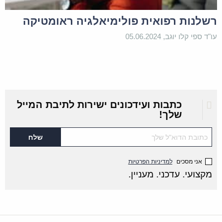
רשלנות רפואית פולימיאלגיה ראומטיקה
עו"ד ספי קלו יוגב, 05.06.2024
כתבות ועידכונים ישירות לתיבת המייל
שלך!
אני מסכים
למדיניות הפרטיות
מקצועי. עדכני. מעניין.