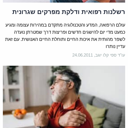
רשלנות רפואית ודלקת מפרקים שגרונית
עולם הרפואה, המדע והטכנולוגיה מתקדם במהירות עצומה ומגיע
כמעט מדי יום להישגים חדשים ופריצות דרך שמטרתן נועדה
לשפר מהותית את איכות החיים ותוחלת החיים האנושית. עם זאת
עדיין נותרו
עו"ד ספי קלו יוגב, 24.06.2011