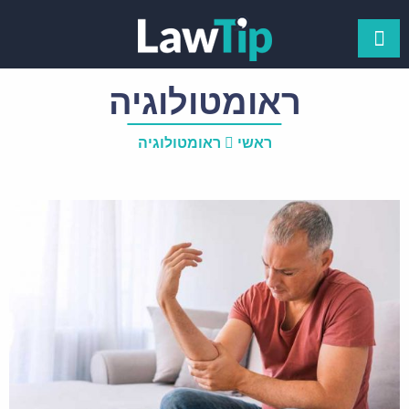
ראומטולוגיה
ראשי
ראומטולוגיה