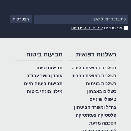
אני מסכים
למדיניות הפרטיות
רשלנות רפואית
תביעות ביטוח
רשלנות רפואית בלידה
תביעות סיעוד
רשלנות רפואית בהריון
אובדן כושר עבודה
רשלנות בניתוח
תביעות ביטוח חיים
כשלים באבחון
מילון מונחי ביטוח
טיפולי שיניים
צה"ל ומשרד הביטחון
פלסטיקה ואסתטיקה
הסכמה מדעת
לפי תחומי רפואה