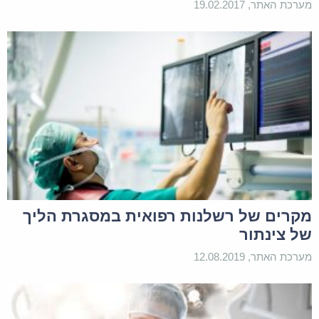
מערכת האתר, 19.02.2017
מקרים של רשלנות רפואית במסגרת הליך
של צינתור
מערכת האתר, 12.08.2019