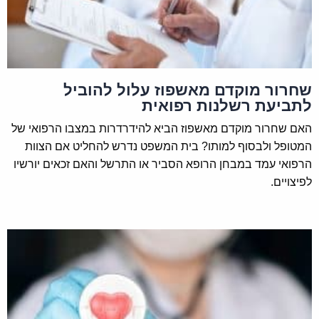
שחרור מוקדם מאשפוז עלול להוביל
לתביעת רשלנות רפואית
האם שחרור מוקדם מאשפוז הביא להידרדרות במצבו הרפואי של
המטופל ולבסוף למותו? בית המשפט נדרש להחליט אם הצוות
הרפואי עמד במבחן הרופא הסביר או התרשל והאם זכאים יורשיו
לפיצויים.