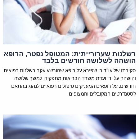
רשלנות שערורייתית: המטופל נפטר, הרופא
הושהה לשלושה חודשים בלבד
סקירתו של עו"ד רן שפירא על רופא שהורשע עקב רשלנות רפואית
והושהה על ידי ועדת משרד הבריאות מתפקידו למשך שלושה
חודשים. על רופאים המעניקים טיפולים רפואיים לנהוג בהתאם
לסטנדרטים המקובלים והמצופים