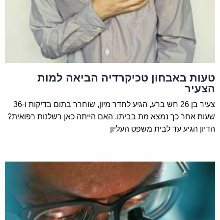
טעות באבחון טכיקרדיה הביאה למות
הצעיר
צעיר בן 26 חש ברע, הגיע לחדר מיון, שוחרר בתום בדיקות ו-36
שעות אחר כך נמצא מת בביתו. האם הייתה כאן רשלנות רפואית?
הדיון הגיע עד לבית משפט העליון