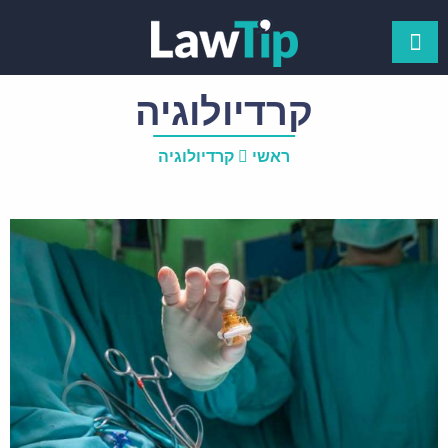
קרדיולוגיה
ראשי
קרדיולוגיה