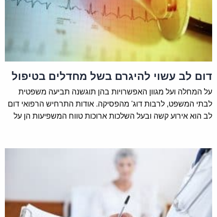
דום לב עשוי להיגרם בשל מחדלים בטיפול
על המחלה ועל מגוון האפשרויות בהן תוגשנה תביעה משפטית
לבתי המשפט, לרבות דוג' מהפסיקה. אודות התרחיש הרפואי דום
לב הוא אירוע קשה ובעל השלכות ארוכות טווח המשפיעות הן על