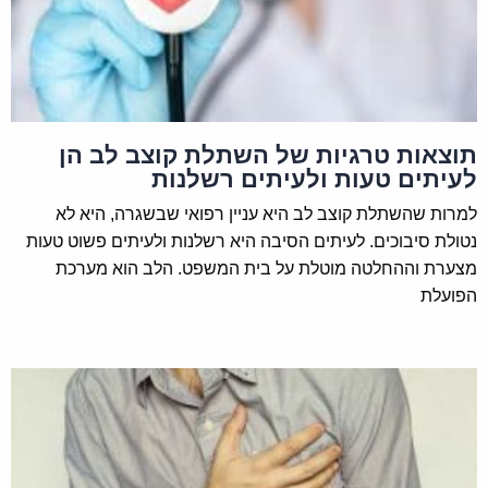
תוצאות טרגיות של השתלת קוצב לב הן
לעיתים טעות ולעיתים רשלנות
למרות שהשתלת קוצב לב היא עניין רפואי שבשגרה, היא לא
נטולת סיבוכים. לעיתים הסיבה היא רשלנות ולעיתים פשוט טעות
מצערת וההחלטה מוטלת על בית המשפט. הלב הוא מערכת
הפועלת