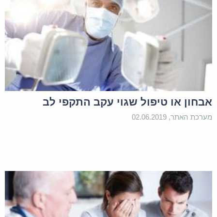
אבחון או טיפול שגוי עקב התקפי לב
מערכת האתר, 02.06.2019