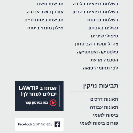
רשלנות רפואית בלידה
תביעות סיעוד
רשלנות רפואית בהריון
אובדן כושר עבודה
רשלנות בניתוח
תביעות ביטוח חיים
כשלים באבחון
מילון מונחי ביטוח
טיפולי שיניים
צה"ל ומשרד הביטחון
פלסטיקה ואסתטיקה
הסכמה מדעת
לפי תחומי רפואה
תביעות נזיקין
תאונות דרכים
תאונות עבודה
ביטוח לאומי
פורום ביטוח לאומי