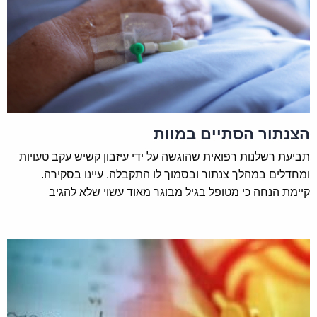
הצנתור הסתיים במוות
תביעת רשלנות רפואית שהוגשה על ידי עיזבון קשיש עקב טעויות
ומחדלים במהלך צנתור ובסמוך לו התקבלה. עיינו בסקירה.
קיימת הנחה כי מטופל בגיל מבוגר מאוד עשוי שלא להגיב