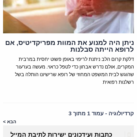
ניתן היה למנוע את המוות מפריקדיטיס, אם
לרופא הייתה סבלנות
דלקת קרום הלב ניתנת לריפוי באופן פשוט יחסית במרבית
המקרים, אולם נדרש אבחון כדי לטפל כראוי. מעשה בערעור
שהוגש לבית המשפט המחוזי של רופא שרישיונו הותלה בשל
רשלנות רפואית
קרדיולוגיה - עמוד 1 מתוך 3
הבא >
כתבות ועידכונים ישירות לתיבת המייל