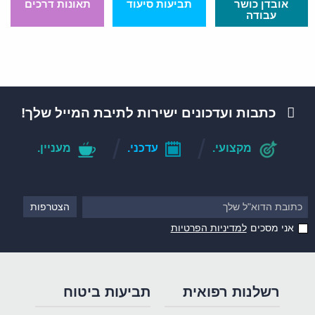
אובדן כושר
תביעות סיעוד
תאונות דרכים
עבודה
כתבות ועדכונים ישירות לתיבת המייל שלך!
מקצועי.
עדכני.
מעניין.
אני מסכים
למדיניות הפרטיות
רשלנות רפואית
תביעות ביטוח