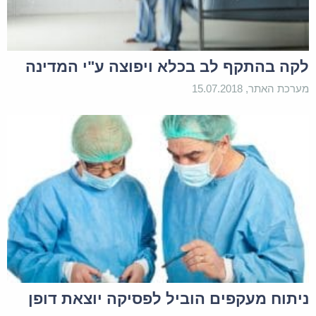
לקה בהתקף לב בכלא ויפוצה ע"י המדינה
מערכת האתר, 15.07.2018
ניתוח מעקפים הוביל לפסיקה יוצאת דופן