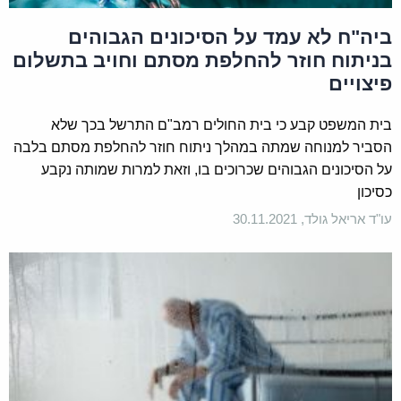
ביה"ח לא עמד על הסיכונים הגבוהים
בניתוח חוזר להחלפת מסתם וחויב בתשלום
פיצויים
בית המשפט קבע כי בית החולים רמב"ם התרשל בכך שלא
הסביר למנוחה שמתה במהלך ניתוח חוזר להחלפת מסתם בלבה
על הסיכונים הגבוהים שכרוכים בו, וזאת למרות שמותה נקבע
כסיכון
עו"ד אריאל גולד, 30.11.2021