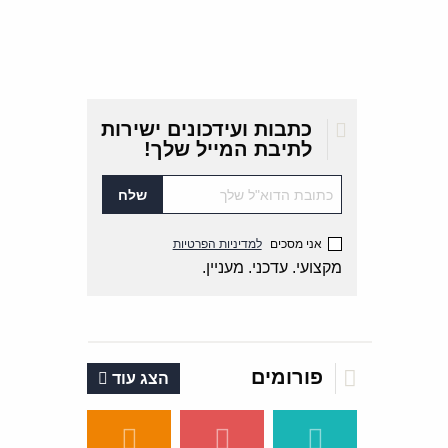
כתבות ועידכונים ישירות
לתיבת המייל שלך!
אני מסכים
למדיניות הפרטיות
מקצועי. עדכני. מעניין.
פורומים
הצג עוד