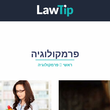
פרמקולוגיה
ראשי
פרמקולוגיה