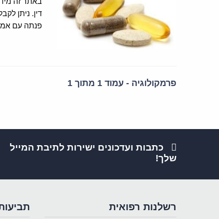
באתר זה מידע
דין. ניתן לקב
פנתה עם אמ
פרמקולוגיה - עמוד 1 מתוך 1
כתבות ועדכונים ישירות לתיבת המייל
שלך!
רשלנות רפואית
תביעות