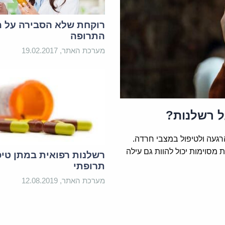
רוקחת שלא הסבירה על מ
התרופה
מערכת האתר, 19.02.2017
ל רשלנות?
געה ולטיפול במצבי חרדה.
מסוימות יכול להוות גם עילה
רשלנות רפואית במתן טיפ
תרופתי
מערכת האתר, 12.08.2019