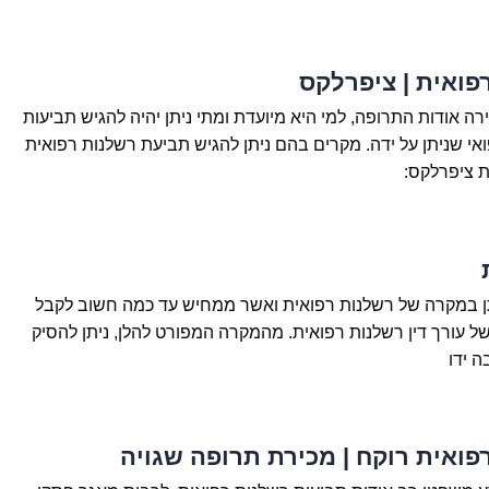
פואית | ציפרלקס
רה אודות התרופה, למי היא מיועדת ומתי ניתן יהיה להגיש תביעות
פואי שניתן על ידה. מקרים בהם ניתן להגיש תביעת רשלנות רפואית
 ציפרלקס:
תן במקרה של רשלנות רפואית ואשר ממחיש עד כמה חשוב לקבל
של עורך דין רשלנות רפואית. מהמקרה המפורט להלן, ניתן להסיק
 ידו
פואית רוקח | מכירת תרופה שגויה