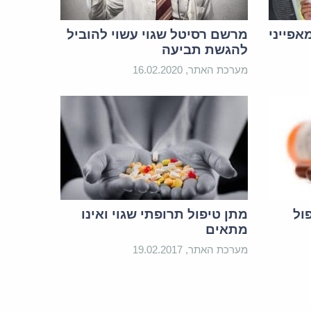
אפייני
מרשם רסיטל שגוי עשוי להוביל
להגשת תביעה
מערכת האתר, 16.02.2020
ול
מתן טיפול תרופתי שגוי ואינו
מתאים
מערכת האתר, 19.02.2017