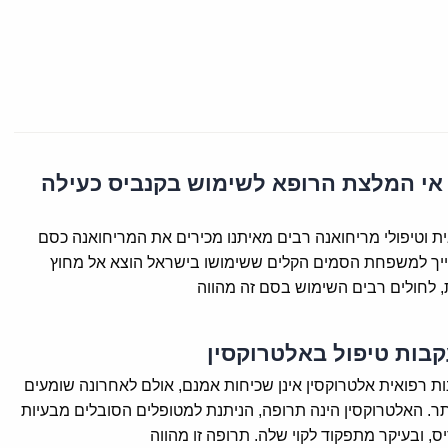
אי המלצת הרופא לשימוש בקנביס כעילה
ת וטיפולי מריחואנה רבים מאיתנו מכירים את המריחואנה כסם
יך למשפחת הסמים הקלים ששימושו בישראל הוצא אל מחוץ
, לחולים רבים השימוש בסם זה מהווה
קבות טיפול באלטרוקסין
ת רפואית אלטרוקסין אינן שכיחות אמנם, אולם לאחרונה שומעים
יותר. האלטרוקסין הינה תרופה, הניתנת למטופלים הסובלים מבעיות
, ובעיקר מתפקוד לקוי שלה. תרופה זו מהווה