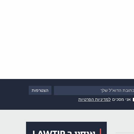
אני מסכים
למדיניות הפרטיות