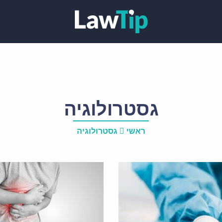
גסטרולוגיה
ראשי
גסטרולוגיה