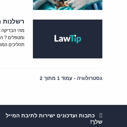
רשלנות ר
מהי הבדיקה ו
ומטפלים ? ה
תהליכים המת
גסטרולוגיה - עמוד 1 מתוך 2
כתבות ועדכונים ישירות לתיבת המייל
שלך!