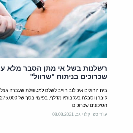
רשלנות בשל אי מתן הסבר מלא על
שכרוכים בניתוח "שרוול"
בית החולים איכילוב חוייב לשלם למטופלת שעברה אצלו נ
הסיכונים שכרוכים
עו"ד ספי קלו יוגב, 08.08.2021