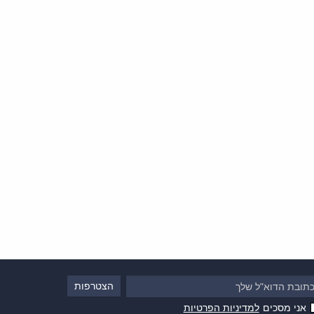
אני מסכים
למדיניות הפרטיות