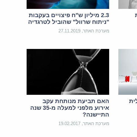
2.3 מיליון ש"ח פיצויים בעקבות
"ניתוח שרוול" שהוביל לטרגדיה
מערכת האתר, 27.11.2019
ית
האם תביעת מנותחת עקב
אירוע מלפני למעלה מ-35 שנה
התיישנה?
מערכת האתר, 19.02.2017