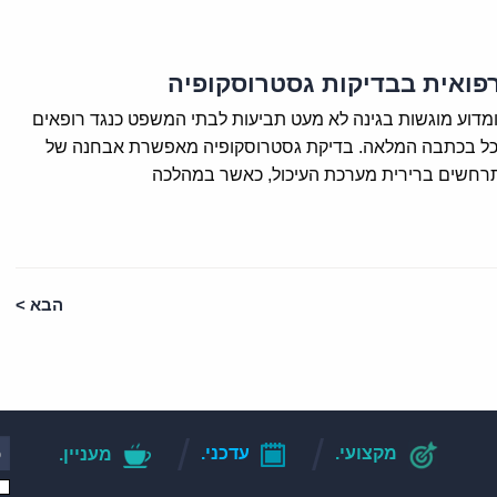
פואית בבדיקות גסטרוסקופיה
מדוע מוגשות בגינה לא מעט תביעות לבתי המשפט כנגד רופאים
כל בכתבה המלאה. בדיקת גסטרוסקופיה מאפשרת אבחנה של
רחשים ברירית מערכת העיכול, כאשר במהלכה
הבא >
מקצועי.
עדכני.
מעניין.