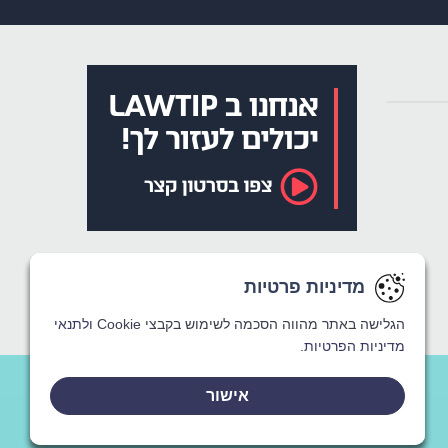
מדיניות פרטיות
מדיניות פרטיות
מדיניות פרטיות
הגלישה באתר מהווה הסכמה לשימוש בקבצי Cookie
הגלישה באתר מהווה הסכמה לשימוש בקבצי Cookie
הגלישה באתר מהווה הסכמה לשימוש בקבצי Cookie
ולתנאי
ולתנאי
ולתנאי
מדיניות הפרטיות.
מדיניות הפרטיות.
מדיניות הפרטיות.
אישור
אישור
אישור
CREATED BY
WINSITE
© LAWTIP