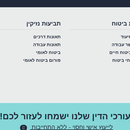
 ביטוח
תביעות נזיקין
יעוד
תאונות דרכים
שר עבודה
תאונות עבודה
יטוח חיים
ביטוח לאומי
חי ביטוח
פורום ביטוח לאומי
ורכי הדין שלנו ישמחו לעזור לכם!
ישות
מדיניות פרטיות
לייעוץ אישי וחסוי - ללא התחייבות