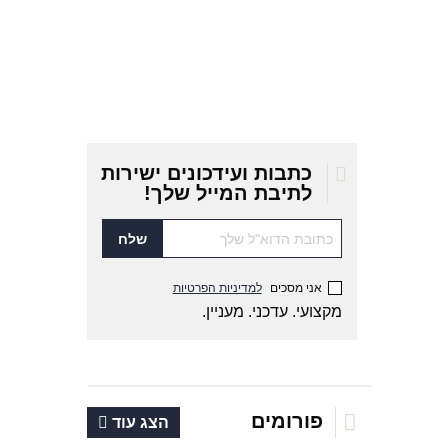
כתבות ועידכונים ישירות
לתיבת המייל שלך!
אני מסכים
למדיניות הפרטיות
מקצועי. עדכני. מעניין.
פורומים
הצג עוד