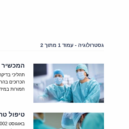
גסטרולוגיה - עמוד 1 מתוך 2
המכשיר ה
תהליכי בדיקה
הכרוכים בהחד
חמורות במידה
טיפול טח