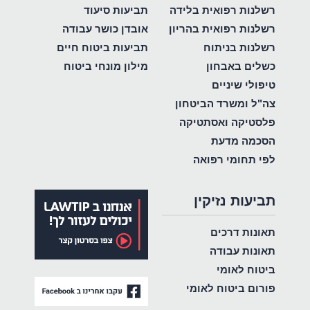
רשלנות רפואית בלידה
תביעות סיעוד
רשלנות רפואית בהריון
אובדן כושר עבודה
רשלנות בניתוח
תביעות ביטוח חיים
כשלים באבחון
מילון מונחי ביטוח
טיפולי שיניים
צה"ל ומשרד הביטחון
פלסטיקה ואסתטיקה
הסכמה מדעת
לפי תחומי רפואה
תביעות נזיקין
תאונות דרכים
תאונות עבודה
ביטוח לאומי
פורום ביטוח לאומי