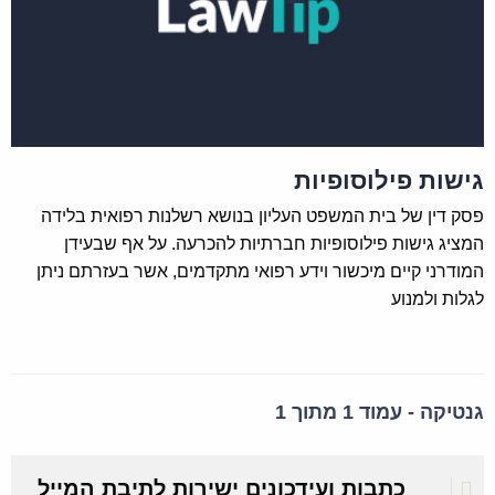
גישות פילוסופיות
פסק דין של בית המשפט העליון בנושא רשלנות רפואית בלידה
המציג גישות פילוסופיות חברתיות להכרעה. על אף שבעידן
המודרני קיים מיכשור וידע רפואי מתקדמים, אשר בעזרתם ניתן
לגלות ולמנוע
גנטיקה - עמוד 1 מתוך 1
כתבות ועידכונים ישירות לתיבת המייל