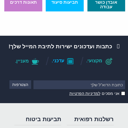
אובדן כושר
תביעות סיעוד
תאונות דרכים
עבודה
כתבות ועדכונים ישירות לתיבת המייל שלך!
מקצועי.
עדכני.
מעניין.
אני מסכים
למדיניות הפרטיות
רשלנות רפואית
תביעות ביטוח