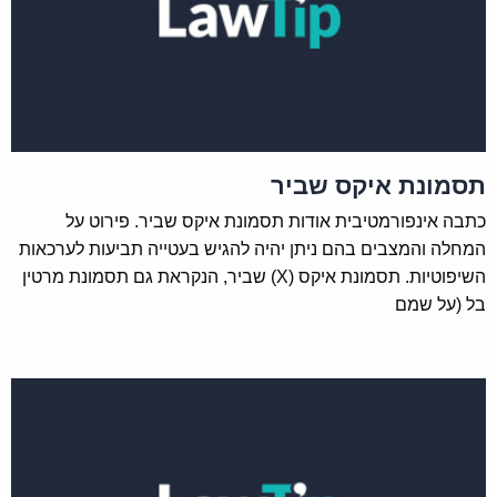
תסמונת איקס שביר
כתבה אינפורמטיבית אודות תסמונת איקס שביר. פירוט על
המחלה והמצבים בהם ניתן יהיה להגיש בעטייה תביעות לערכאות
השיפוטיות. תסמונת איקס (X) שביר, הנקראת גם תסמונת מרטין
בל (על שמם