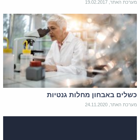
מערכת האתר, 19.02.2017
כשלים באבחון מחלות גנטיות
מערכת האתר, 24.11.2020