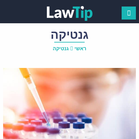
גנטיקה
ראשי
גנטיקה