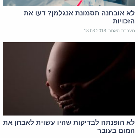
לא אובחנה תסמונת אנגלמן? דעו את
הזכויות
מערכת האתר, 18.03.2018
לא הופנתה לבדיקות שהיו עשוית לאבחן את
המום בעובר