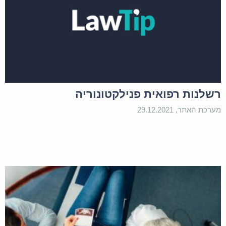
רשלנות רפואית פנילקטונוריה
מערכת האתר, 29.12.2021