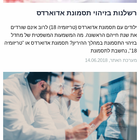
רשלנות בזיהוי תסמונת אדוארדס
ילודים עם תסמונת אדוארדס (טריזומיה 18) לרוב אינם שורדים
את שנת חייהם הראשונה. מה המשמעות המשפטית של מחדל
בזיהוי התסמונת במהלך ההיריון? תסמונת אדוארדס או "טריזומיה
18", נחשבת לתסמונת
מערכת האתר, 14.06.2018