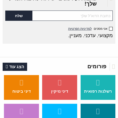
שלך!
אני מסכים
למדיניות הפרטיות
מקצועי. עדכני. מעניין.
פורומים
הצג עוד
רשלנות רפואית
דיני נזיקין
דיני ביטוח