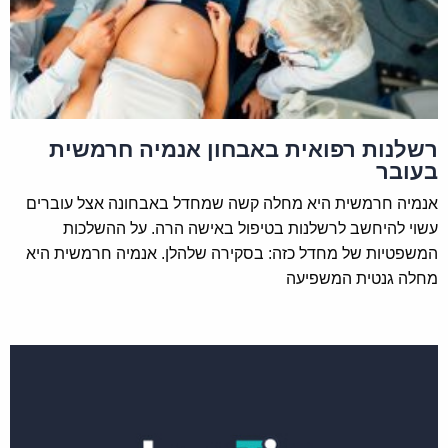
רשלנות רפואית באבחון אנמיה חרמשית
בעובר
אנמיה חרמשית היא מחלה קשה שמחדל באבחונה אצל עוברים
עשוי להיחשב לרשלנות בטיפול באישה הרה. על ההשלכות
המשפטיות של מחדל כזה: בסקירה שלהלן. אנמיה חרמשית היא
מחלה גנטית המשפיעה