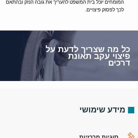
המומחים יוכל בית המשפט להעריך את גובה הנזק ובהתאם
לכך לפסוק פיצויים.
כל מה שצריך לדעת על
פיצוי עקב תאונת
דרכים
מידע שימושי
סוגיות מרכזיות