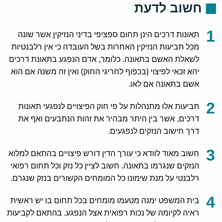
חשוב לדעת
תאונות דרכים הינן תחום ספציפי בדיני הנזיקין אשר שונה
מכל תביעות הנזיקין האחרות בשל העובדה כי אין רלבנטיות
לשאלת האשם בתאונה. כלומר, אדם הנפגע בתאונת דרכים
יהא זכאי לפיצוי (בכפוף לחריגי החוק) ואין זה משנה אם הוא
אשם בתאונה אם לאו.
תביעות אלו מתנהלות על פי חוק הפיצויים לנפגעי תאונות
דרכים, אשר בין היתר מבהיר את זהות הנתבעים ואף את
דרך חישוב הנזקים לנפגעים.
חשוב מאוד לוודא כי עורך הדין דורש פיצויים בהתאם למלוא
הנזקים שנגרמו בתאונה. חשוב לציין כל נזק וכל תחום רפואי
רלבנטי על מנת שימונו כל המומחים הקשורים בנזק שנגרם.
בית המשפט ימנה מטעמו מומחים בכל תחום בו יש ראשית
ראיה לקיומה של נכות רפואית אצל הנפגע. בהתאם לקביעות