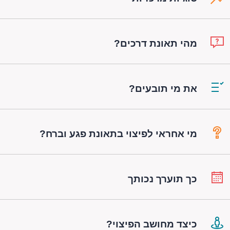
מהי תאונת דרכים?
את מי תובעים?
מי אחראי לפיצוי בתאונת פגע וברח?
כך תוערך נכותך
כיצד מחושב הפיצוי?