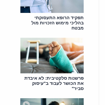
תפקיד הרופא התעסוקתי
בהליכי מימוש הזכויות מול
מבטח
פרשנות סלקטיבית: לא איבדת
את הכושר לעבוד ב"עיסוק
סביר"