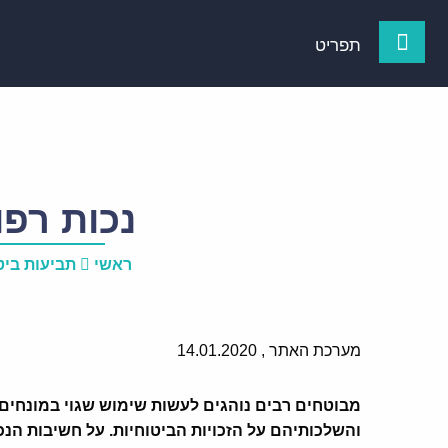
תפריט
נכות רפו
ראשי
תביעות ביט
מערכת האתר ,
14.01.2020
מבוטחים רבים נוהגים לעשות שימוש שגוי במונחים (
והשלכותיהם על הזכויות הביטוחיות.
על חשיבות הנכ