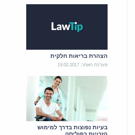
הצהרת בריאות חלקית
מערכת האתר, 19.02.2017
בעיות נפוצות בדרך למימוש
הזכויות בפוליסה