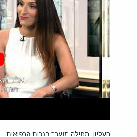
העליון: תחילה תוערך הנכות הרפואית