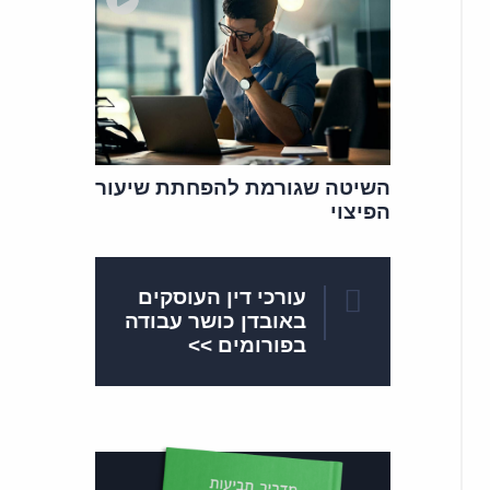
השיטה שגורמת להפחתת שיעור
הפיצוי
עורכי דין העוסקים
באובדן כושר עבודה
בפורומים >>