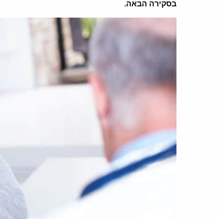
בסקירה הבאה.