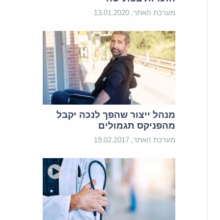
מערכת האתר, 13.01.2020
מנהל ייצור שהפך לנכה יקבל
מהפניקס תגמולים
מערכת האתר, 19.02.2017