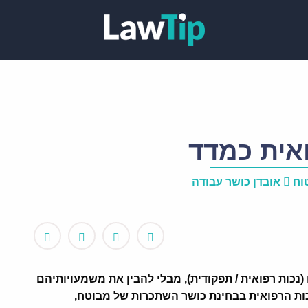
אית כמדד
וח
אובדן כושר עבודה
נכות רפואית / תפקודית), מבלי להבין את משמעויותיהם
ות הרפואית בבחינת כושר השתכרות של מבוטח,