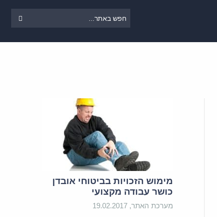
מימוש הזכויות בביטוחי אובדן
כושר עבודה מקצועי
מערכת האתר, 19.02.2017