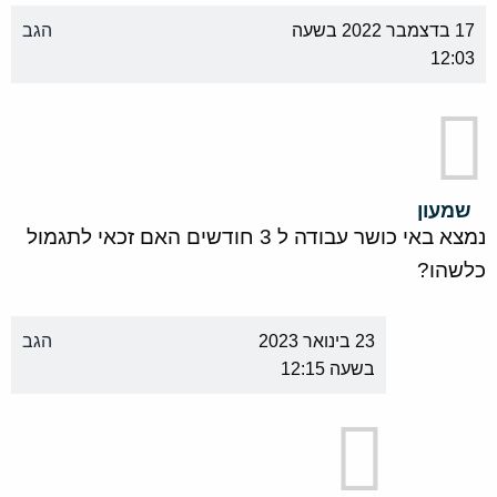
17 בדצמבר 2022 בשעה
הגב
12:03
שמעון
נמצא באי כושר עבודה ל 3 חודשים האם זכאי לתגמול
כלשהו?
23 בינואר 2023
הגב
בשעה 12:15