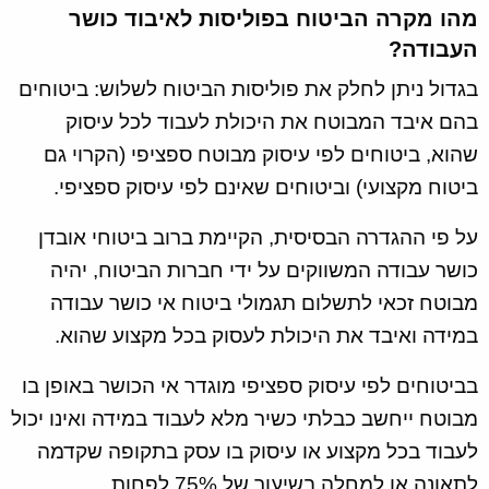
מהו מקרה הביטוח בפוליסות לאיבוד כושר
העבודה?
בגדול ניתן לחלק את פוליסות הביטוח לשלוש: ביטוחים
בהם איבד המבוטח את היכולת לעבוד לכל עיסוק
שהוא, ביטוחים לפי עיסוק מבוטח ספציפי (הקרוי גם
ביטוח מקצועי) וביטוחים שאינם לפי עיסוק ספציפי.
על פי ההגדרה הבסיסית, הקיימת ברוב ביטוחי אובדן
כושר עבודה המשווקים על ידי חברות הביטוח, יהיה
מבוטח זכאי לתשלום תגמולי ביטוח אי כושר עבודה
במידה ואיבד את היכולת לעסוק בכל מקצוע שהוא.
בביטוחים לפי עיסוק ספציפי מוגדר אי הכושר באופן בו
מבוטח ייחשב כבלתי כשיר מלא לעבוד במידה ואינו יכול
לעבוד בכל מקצוע או עיסוק בו עסק בתקופה שקדמה
לתאונה או למחלה בשיעור של 75% לפחות.