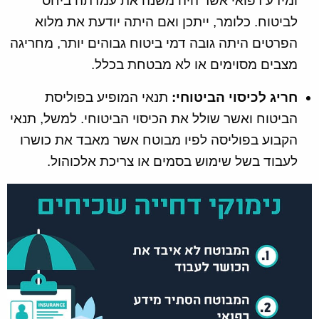
ומידע רפואי אשר היה משנה את עמדתה ביחס
לביטוח. כלומר, ייתכן ואם היתה יודעת את מלוא
הפרטים היתה גובה דמי ביטוח גבוהים יותר, מחריגה
מצבים מסוימים או לא מבטחת בכלל.
חריג לכיסוי הביטוחי:
תנאי המופיע בפוליסת
הביטוח ואשר שולל את הכיסוי הביטוחי. למשל, תנאי
הקבוע בפוליסה לפיו מבוטח אשר מאבד את כושרו
לעבוד בשל שימוש בסמים או צריכת אלכוהול.