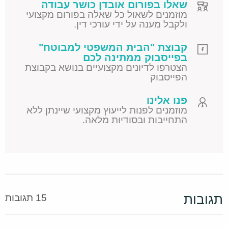
שאלו בפורום אובדן כושר עבודה
מוזמנים לשאול כל שאלה בפורום מקצועי
ולקבל מענה על ידי עורכי דין.
קבוצת "הבית המשפטי למבוטח"
בפייסבוק ממתינה לכם
הצטרפו לדיונים מקצועיים בנושא בקבוצת
הפייסבוק
פנו אלינו
מוזמנים לפנות לייעוץ מקצועי שיינתן ללא
התחייבות ובסודיות מלאה.
תגובות
15 תגובות