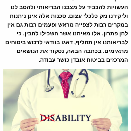
העשויות להכביד על מצבנו הבריאותי ולהסב לנו
וליקירנו נזק כלכלי עצום. סכנות אלה אינן ניתנות
במקרים רבות לצפייה מראש ופעמים רבות גם אין
להן פתרון. אלו מאיתנו אשר השכילו להבין, כי
לבריאותנו אין תחליף, דאגו בוודאי לרכוש ביטוחים
מתאימים. בכתבה הבאה, נסקור את הנושאים
המרכזים בביטוח אובדן כושר עבודה.