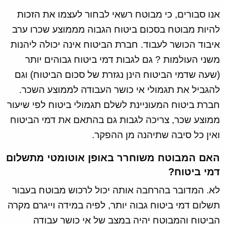
אנו סבורים, כי מבוטח רשאי לבחור לעצמו את הזכות
להיות מבוטח בסכום ביטוח הגבוה מממוצע שכרו ערב
איבוד הכושר לעבוד. חברת הביטוח אינה יכולה ליהנות
משני העולמות ? גם לגבות דמי ביטוח גבוהים יותר
(שעה שדמי הביטוח הינן נגזרת של סכום הביטוח) וגם
להגביל את תגמולי אי כושר העבודה לממוצע השכר.
חברת ביטוח המעוניינת לשלם תגמולי ביטוח לפי שיעור
ממוצע שכר, צריכה לגבות גם בהתאם את דמי הביטוח
ואין כל סיבה שתיהנה מן ההפקר.
האם המבוטח משוחרר באופן אוטומטי מתשלום
דמי ביטוח?
לא. המדובר בהרחבה אותה יכול לרכוש מבוטח בעבור
תשלום דמי ביטוח גבוה יותר, לפיה במידה וייגרם מקרה
הביטוח והמבוטח יהיה במצב של אי כושר עבודה