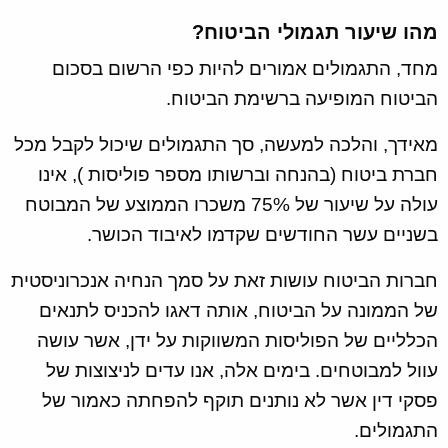
מהו שיעור תגמולי הביטוח?
מחד, התגמולים אמורים להיות כפי הרשום בסכום
הביטוח המופיעה ברשימת הביטוח.
מאידך, והלכה למעשה, סך התגמולים שיכול לקבל מכל
חברת ביטוח (בהנחה וברשותו מספר פוליסות ), אינו
עולה על שיעור של 75% משכרו הממוצע של המבוטח
בשניים עשר החודשים שקדמו לאיבוד הכושר.
חברות הביטוח עושות זאת על סמך הנחיה אנכרוניסטית
של הממונה על הביטוח, אותה דאגו להכניס לתנאים
הכלליים של הפוליסות המשווקות על ידן, אשר עושה
עוול למבוטחים. בימים אלה, אנו עדים לניצוצות של
פסקי דין אשר לא נותנים תוקף להפחתה כאמור של
התגמולים.