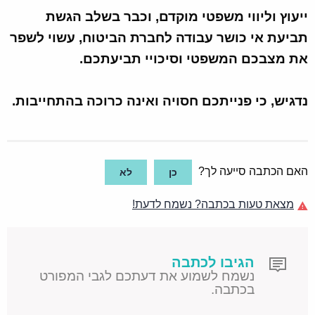
ייעוץ וליווי משפטי מוקדם, וכבר בשלב הגשת
תביעת אי כושר עבודה לחברת הביטוח, עשוי לשפר
את מצבכם המשפטי וסיכויי תביעתכם.
נדגיש, כי פנייתכם חסויה ואינה כרוכה בהתחייבות.
האם הכתבה סייעה לך?
כן
לא
מצאת טעות בכתבה? נשמח לדעת!
הגיבו לכתבה
נשמח לשמוע את דעתכם לגבי המפורט
בכתבה.