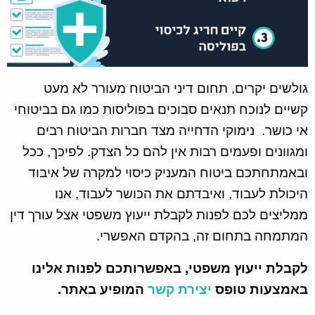
גולשים יקרים, תחום דיני הביטוח מעורר לא מעט
קשיים לנוכח תנאים סבוכים בפוליסות כמו גם בביטוחי
אי כושר. נימוקי הדחייה מצד חברות הביטוח רבים
ומגוונים ופעמים רבות אין להם כל הצדק. לפיכך, ככל
ובאמתחתכם ביטוח המעניק כיסוי למקרה של איבוד
היכולת לעבוד, ואיבדתם את הכושר לעבוד, אנו
ממליצים לכם לפנות לקבלת ייעוץ משפטי אצל עורך דין
המתמחה בתחום זה, בהקדם האפשרי.
לקבלת ייעוץ משפטי, באפשרותכם לפנות אלינו
באמצעות טופס
יצירת קשר
המופיע באתר.