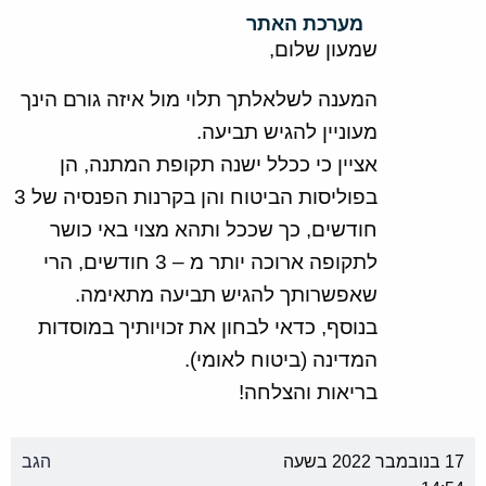
מערכת האתר
שמעון שלום,
המענה לשלאלתך תלוי מול איזה גורם הינך
מעוניין להגיש תביעה.
אציין כי ככלל ישנה תקופת המתנה, הן
בפוליסות הביטוח והן בקרנות הפנסיה של 3
חודשים, כך שככל ותהא מצוי באי כושר
לתקופה ארוכה יותר מ – 3 חודשים, הרי
שאפשרותך להגיש תביעה מתאימה.
בנוסף, כדאי לבחון את זכויותיך במוסדות
המדינה (ביטוח לאומי).
בריאות והצלחה!
17 בנובמבר 2022 בשעה
הגב