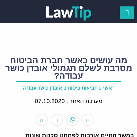
מה עושים כאשר חברת הביטוח
מסרבת לשלם תגמולי אובדן כושר
עבודה?
ראשי
תביעות ביטוח
אובדן כושר עבודה
מערכת האתר ,
07.10.2020
במשך החיים אורבות לפתחנו סכנות שונות