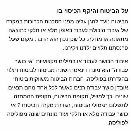
על הביטוח והיקף הכיסוי בו
הביטוח נועד להגן עלינו מפני הסכנות הכרוכות במקרה
של איבוד היכולת לעבוד באופן מלא או חלקי כתוצאה
מתאונה או מחלה. כל שכן נכון הוא הדבר, מקום שעל
פרנסתנו תלויים ילדנו ויקירנו.
איבוד הכושר לעבוד או במילים מקצועיות "אי כושר
עבודה" הוא מונח דינאמי השונה מביטוח לביטוח ותלוי
בהגדרתו בפוליסה. חברות הביטוח משווקות ביטוחי
אובדן כושר עבודה רבים כאשר לכל אחד מהם תנאים
שונים. כך למשל, תקופת הביטוח, תקופת ההמתנה
לתשלום תגמולי הביטוח, הגדרת מקרה הביטוח ? אי
כושר עבודה מלא או חלקי ועוד מונחים שונה מפוליסה
לפוליסה.