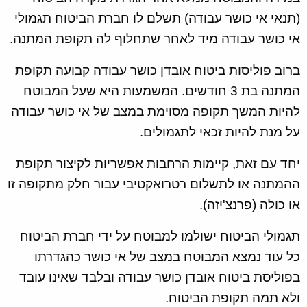
(תנאי אי כושר עבודה) תשלם לו חברת הביטוח תגמולי
אי כושר עבודה מיד לאחר שתחלוף לה תקופת המתנה.
ברוב פוליסות ביטוח אובדן כושר עבודה קבועה תקופת
המתנה בת 3 חודשים. המשמעות היא שעל המבוטח
להיות המשך תקופה מסוימת במצב של אי כושר עבודה
על מנת להיות זכאי לתגמולים.
יחד עם זאת, קיימות הרחבות אפשריות לקיצור תקופת
ההמתנה או לתשלום רטרואקטיבי עבור חלק מתקופה זו
או כולה (פרנצ'יזה).
תגמולי הביטוח ישולמו למבוטח על ידי חברת הביטוח
כל עוד נמצא המבוטח במצב של אי כושר כהגדרתו
בפוליסת ביטוח אובדן כושר עבודה ובלבד שאינו עובד
ולא תמה תקופת הביטוח.