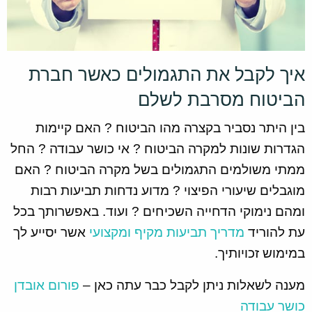
איך לקבל את התגמולים כאשר חברת
הביטוח מסרבת לשלם
בין היתר נסביר בקצרה מהו הביטוח ? האם קיימות
הגדרות שונות למקרה הביטוח ? אי כושר עבודה ? החל
ממתי משולמים התגמולים בשל מקרה הביטוח ? האם
מוגבלים שיעורי הפיצוי ? מדוע נדחות תביעות רבות
ומהם נימוקי הדחייה השכיחים ? ועוד. באפשרותך בכל
עת להוריד
מדריך תביעות מקיף ומקצועי
אשר יסייע לך
במימוש זכויותיך.
מענה לשאלות ניתן לקבל כבר עתה כאן –
פורום אובדן
כושר עבודה