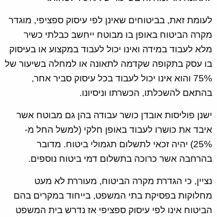
לעומת זאת, בביטוחים שאינן לפי עיסוק ספציפי, מוגדר
מקרה הביטוח באופן בו מבוטח ייחשב כבלתי כשיר
מלא לעבוד במידה ואינו יכול לעבוד במקצוע או בעיסוק
בו עסק בתקופה שקדמה לתאונה או למחלה בשיעור של
75% והוא אינו יכול לעבוד בכל עיסוק סביר אחר,
בהתאם להשכלתו, הכשרתו וניסיונו.
ישנן פוליסות אובדן כושר עבודה בהן גם מבוטח אשר
איבד את כושרו לעבוד באופן חלקי (למשל החל מ-
25%) יהיה זכאי לתשלום תגמולי ביטוח. מדובר
בהרחבה אשר כרוכה בתשלום דמי ביטוח נוספים.
נציין, כי הגדרת מקרה הביטוח, מעוררת לא מעט
מחלוקות בפסיקת בתי המשפט, בייחוד במקרים בהם
הביטוח אינו לפי עיסוק ספציפי אז נדרש בית המשפט