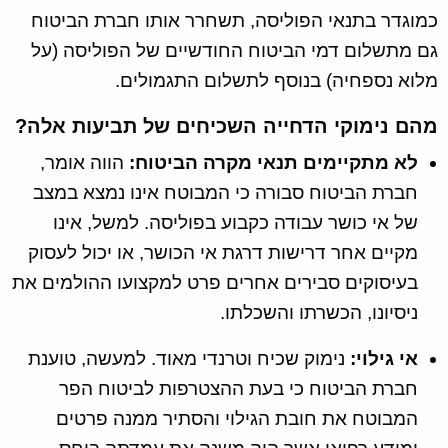
כמוגדר בתנאי הפוליסה, תשחרר אותו חברת הביטוח
גם מתשלום דמי הביטוח החודשיים של הפוליסה (על
מלוא נספחיה) בנוסף לתשלום התגמולים.
מהם נימוקי הדחייה השכיחים של תביעות אלה?
לא מתקיימים תנאי מקרה הביטוח:
הווה אומר,
חברת הביטוח סבורה כי המבוטח אינו נמצא במצב
של אי כושר עבודה כקבוע בפוליסה. למשל, אינו
מקיים אחר דרישות דרגת אי הכושר, או יכול לעסוק
בעיסוקים סבירים אחרים פרט למקצועו ההולמים את
ניסיונו, הכשרתו והשכלתו.
אי גילוי:
נימוק שכיח וטרנדי מאוד. למעשה, טוענת
חברת הביטוח כי בעת ההצטרפות לביטוח הפר
המבוטח את חובת הגילוי והסתיר ממנה פרטים